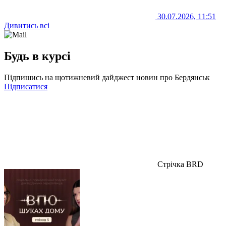
30.07.2026, 11:51
Дивитись всі
Будь в курсі
Підпишись на щотижневий дайджест новин про Бердянськ
Підписатися
Стрічка BRD