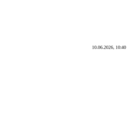
10.06.2026, 10:40