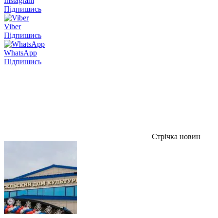
Instagram
Підпишись
Viber
Підпишись
WhatsApp
Підпишись
Стрічка новин