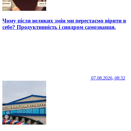
Чому після великих змін ми перестаємо вірити в
себе? Продуктивність і синдром самозванця.
07.08.2026, 08:32