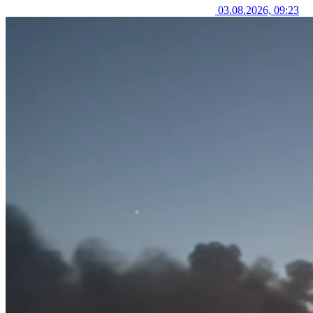
03.08.2026, 09:23