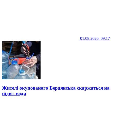
01.08.2026, 09:17
Жителі окупованого Бердянська скаржаться на
підвіз води