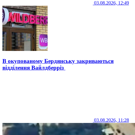
03.08.2026, 12:49
В окупованому Бердянську закриваються
відділення Вайлдберріз
03.08.2026, 11:28