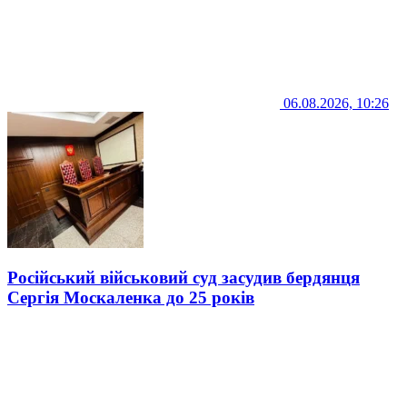
06.08.2026, 10:26
Російський військовий суд засудив бердянця
Сергія Москаленка до 25 років