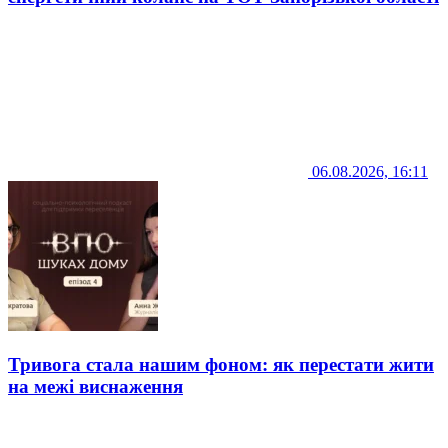
06.08.2026, 16:11
Тривога стала нашим фоном: як перестати жити
на межі виснаження