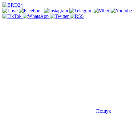
Пошук