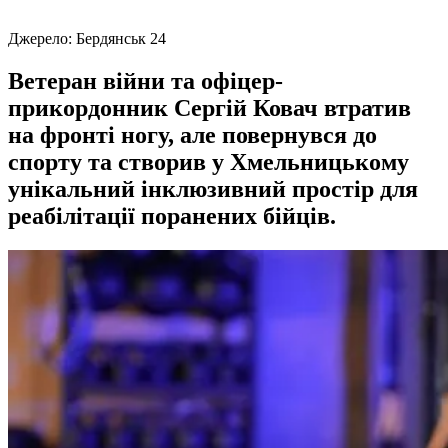
Джерело:
Бердянськ 24
Ветеран війни та офіцер-
прикордонник Сергій Ковач втратив
на фронті ногу, але повернувся до
спорту та створив у Хмельницькому
унікальний інклюзивний простір для
реабілітації поранених бійців.