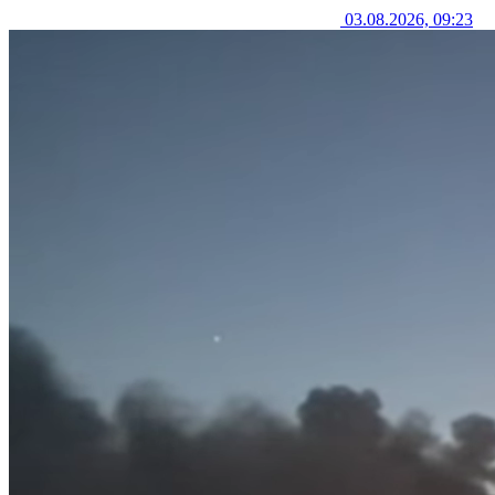
03.08.2026, 09:23