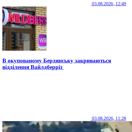
03.08.2026, 12:49
В окупованому Бердянську закриваються
відділення Вайлдберріз
03.08.2026, 11:28