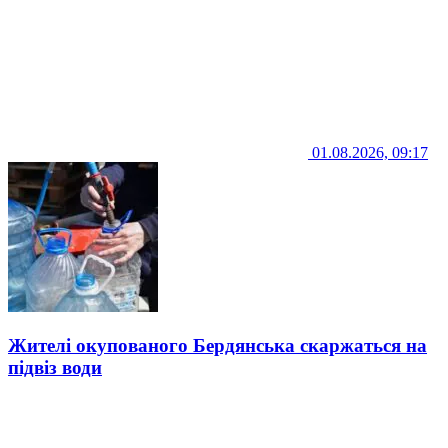
01.08.2026, 09:17
Жителі окупованого Бердянська скаржаться на
підвіз води