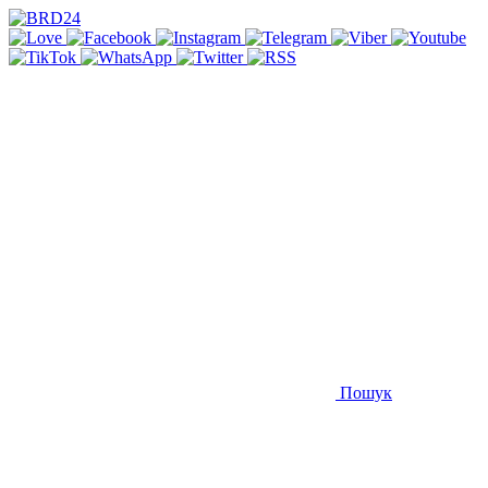
Пошук