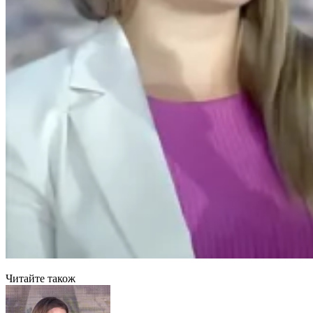
Читайте також