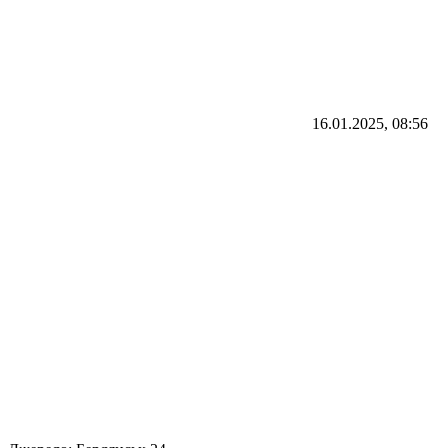
16.01.2025, 08:56