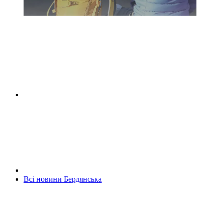
Всі новини Бердянська