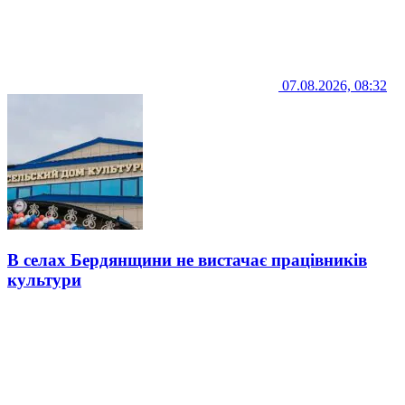
07.08.2026, 08:32
В селах Бердянщини не вистачає працівників
культури