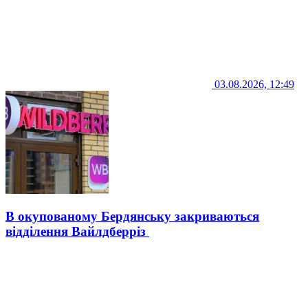
03.08.2026, 12:49
В окупованому Бердянську закриваються
відділення Вайлдберріз