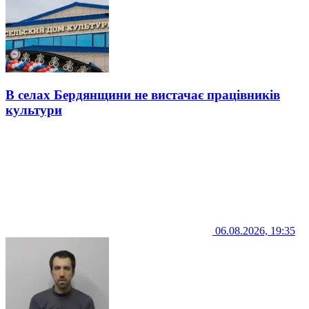
В селах Бердянщини не вистачає працівників
культури
06.08.2026, 19:35