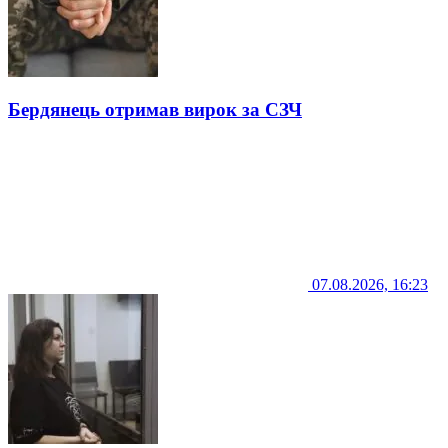
Бердянець отримав вирок за СЗЧ
07.08.2026, 16:23