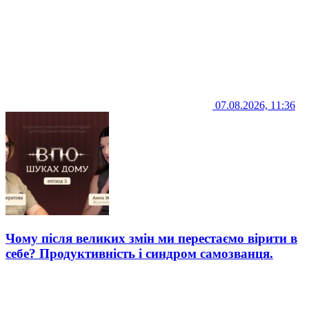
07.08.2026, 11:36
Чому після великих змін ми перестаємо вірити в
себе? Продуктивність і синдром самозванця.