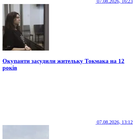
07.08.2026, 16:23
Окупанти засудили жительку Токмака на 12
років
07.08.2026, 13:12