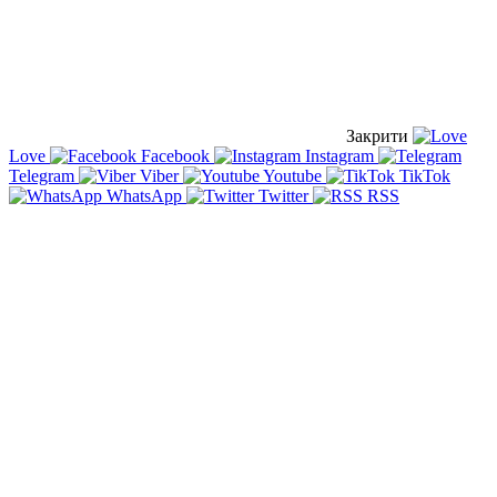
Закрити
Love
Facebook
Instagram
Telegram
Viber
Youtube
TikTok
WhatsApp
Twitter
RSS