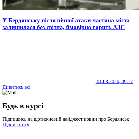
У Бердянську після нічної атаки частина міста
залишилася без світла, ймовірно горить АЗС
01.08.2026, 09:17
Дивитись всі
Будь в курсі
Підпишись на щотижневий дайджест новин про Бердянськ
Підписатися