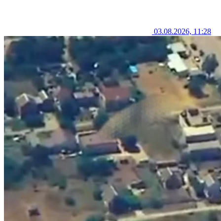
03.08.2026, 11:28