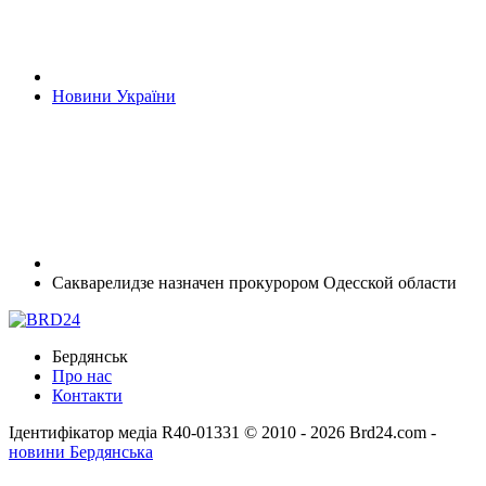
Новини України
Сакварелидзе назначен прокурором Одесской области
Бердянськ
Про нас
Контакти
Ідентифікатор медіа R40-01331
© 2010 - 2026 Brd24.com -
новини Бердянська