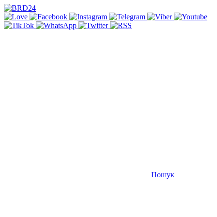
Пошук