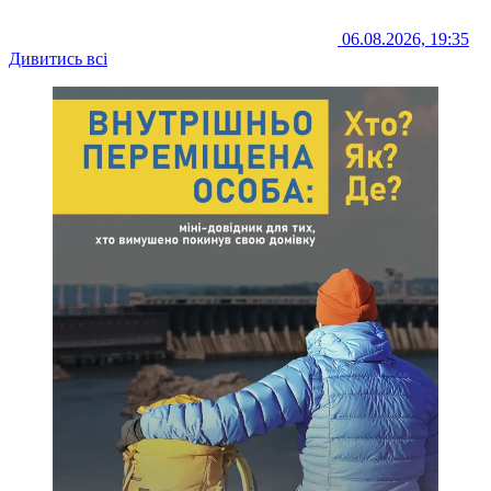
06.08.2026, 19:35
Дивитись всі