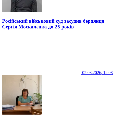
Російський військовий суд засудив бердянця
Сергія Москаленка до 25 років
05.08.2026, 12:08