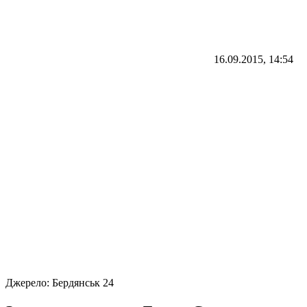
16.09.2015, 14:54
Джерело:
Бердянськ 24