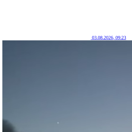
03.08.2026, 09:23