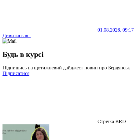
01.08.2026, 09:17
Дивитись всі
Будь в курсі
Підпишись на щотижневий дайджест новин про Бердянськ
Підписатися
Стрічка BRD