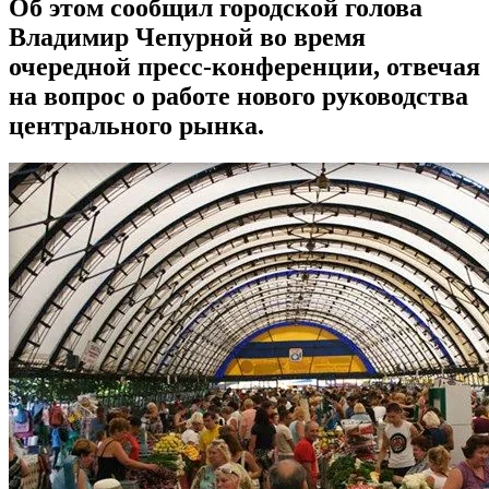
Об этом сообщил городской голова
Владимир Чепурной во время
очередной пресс-конференции, отвечая
на вопрос о работе нового руководства
центрального рынка.