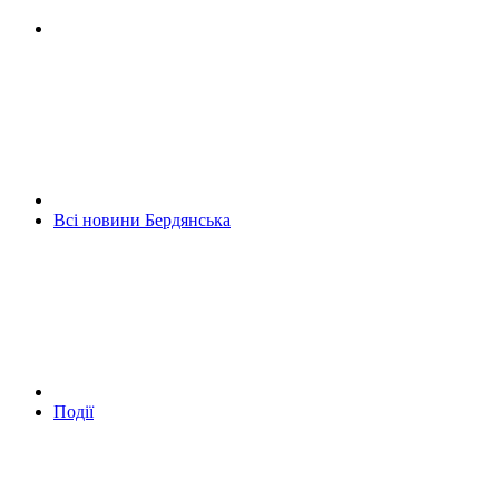
Всі новини Бердянська
Події