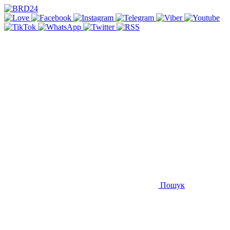
Пошук