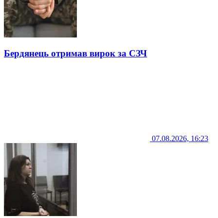
Бердянець отримав вирок за СЗЧ
07.08.2026, 16:23