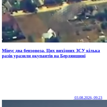
Мінус два бензовоза. Цих вихідних ЗСУ кілька
разів уразили окупантів на Бердянщині
03.08.2026, 09:23