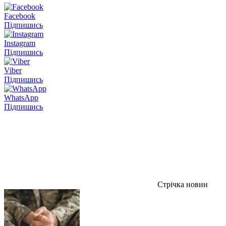
Facebook
Підпишись
Instagram
Підпишись
Viber
Підпишись
WhatsApp
Підпишись
Стрічка новин