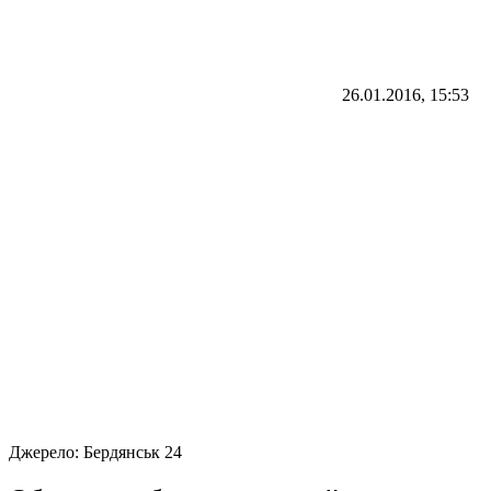
26.01.2016, 15:53
Джерело:
Бердянськ 24