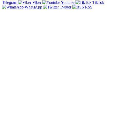
Telegram
Viber
Youtube
TikTok
WhatsApp
Twitter
RSS