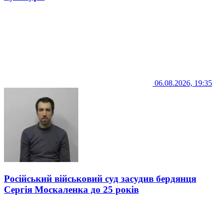
06.08.2026, 19:35
Російський військовий суд засудив бердянця
Сергія Москаленка до 25 років