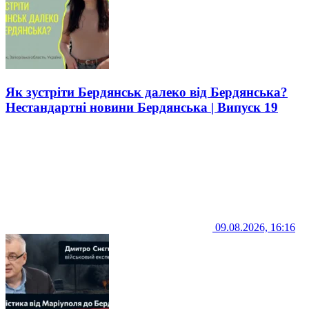
Як зустріти Бердянськ далеко від Бердянська?
Нестандартні новини Бердянська | Випуск 19
09.08.2026, 16:16