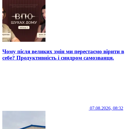
Чому після великих змін ми перестаємо вірити в
себе? Продуктивність і синдром самозванця.
07.08.2026, 08:32