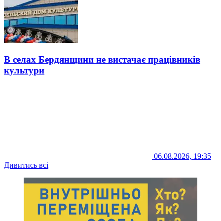
В селах Бердянщини не вистачає працівників
культури
06.08.2026, 19:35
Дивитись всі