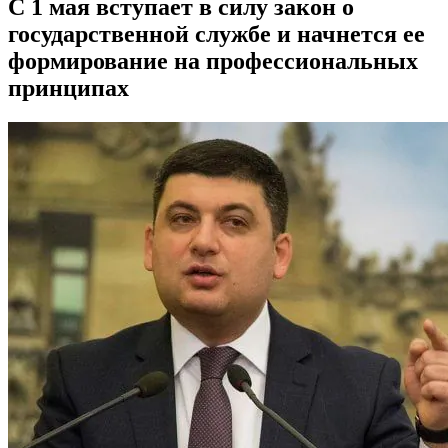
С 1 мая вступает в силу закон о
государственной службе и начнется ее
формирование на профессиональных
принципах