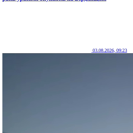
03.08.2026, 09:23