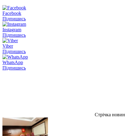
Facebook
Підпишись
Instagram
Підпишись
Viber
Підпишись
WhatsApp
Підпишись
Стрічка новин