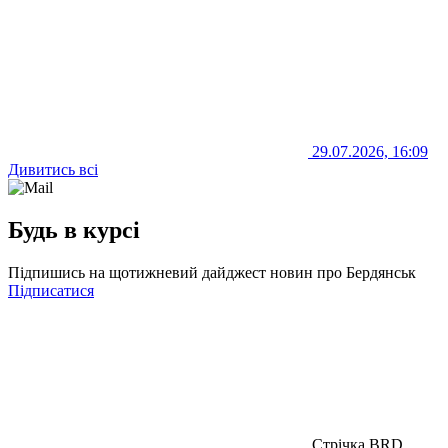
29.07.2026, 16:09
Дивитись всі
Будь в курсі
Підпишись на щотижневий дайджест новин про Бердянськ
Підписатися
Стрічка BRD