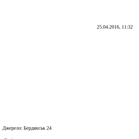
25.04.2016, 11:32
Джерело:
Бердянськ 24