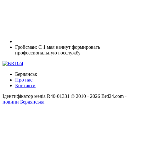
Гройсман: С 1 мая начнут формировать
профессиональную госслужбу
Бердянськ
Про нас
Контакти
Ідентифікатор медіа R40-01331
© 2010 - 2026 Brd24.com -
новини Бердянська