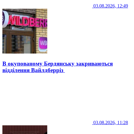
03.08.2026, 12:49
В окупованому Бердянську закриваються
відділення Вайлдберріз
03.08.2026, 11:28