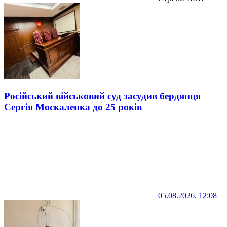
Російський військовий суд засудив бердянця
Сергія Москаленка до 25 років
05.08.2026, 12:08