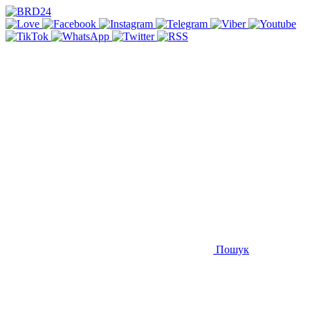
Пошук