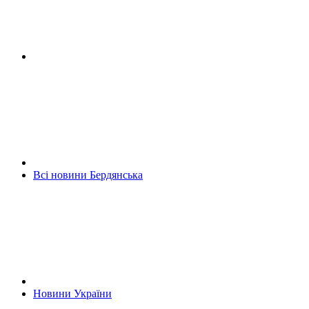
Всі новини Бердянська
Новини України