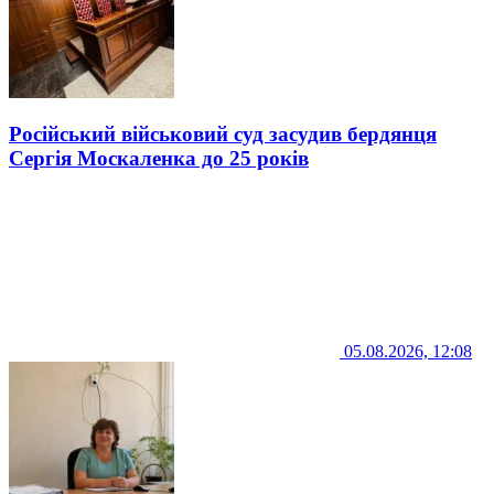
Російський військовий суд засудив бердянця
Сергія Москаленка до 25 років
05.08.2026, 12:08