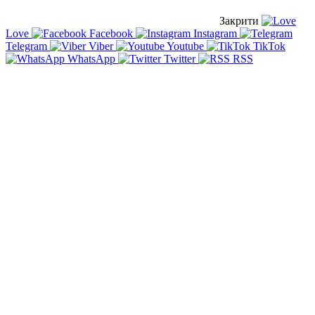
Закрити
Love
Facebook
Instagram
Telegram
Viber
Youtube
TikTok
WhatsApp
Twitter
RSS