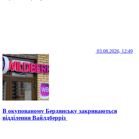
03.08.2026, 12:49
В окупованому Бердянську закриваються
відділення Вайлдберріз