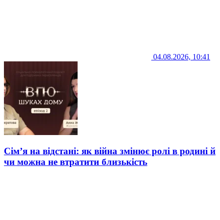
04.08.2026, 10:41
Сім’я на відстані: як війна змінює ролі в родині й
чи можна не втратити близькість