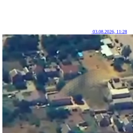
03.08.2026, 11:28