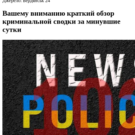
Джерело:
Бердянськ 24
Вашему вниманию краткий обзор
криминальной сводки за минувшие
сутки