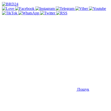
Пошук