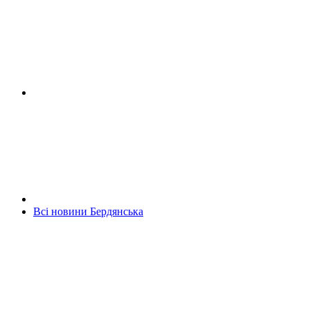
Всі новини Бердянська