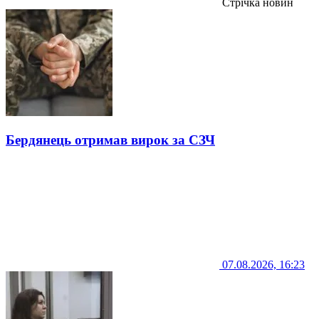
Стрічка новин
Бердянець отримав вирок за СЗЧ
07.08.2026, 16:23