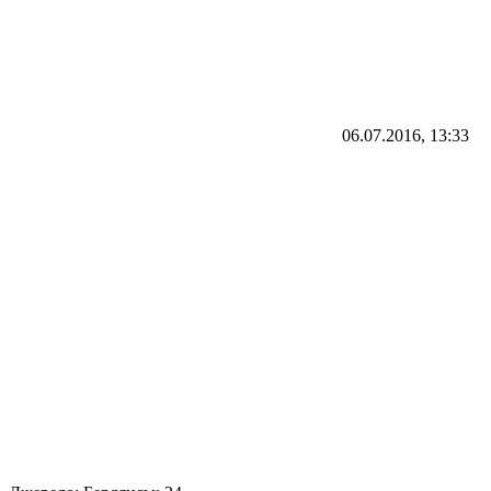
06.07.2016, 13:33