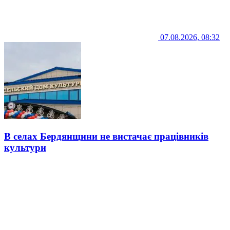
07.08.2026, 08:32
В селах Бердянщини не вистачає працівників
культури