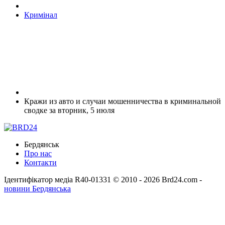
Кримінал
Кражи из авто и случаи мошенничества в криминальной
сводке за вторник, 5 июля
Бердянськ
Про нас
Контакти
Ідентифікатор медіа R40-01331
© 2010 - 2026 Brd24.com -
новини Бердянська