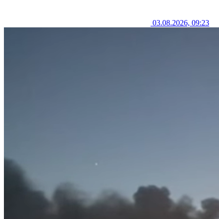
03.08.2026, 09:23