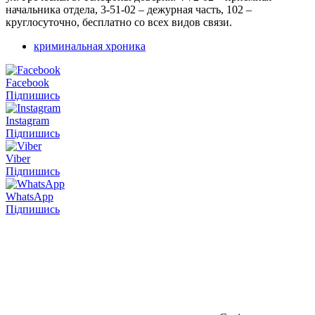
начальника отдела, 3-51-02 – дежурная часть, 102 –
круглосуточно, бесплатно со всех видов связи.
криминальная хроника
Facebook
Підпишись
Instagram
Підпишись
Viber
Підпишись
WhatsApp
Підпишись