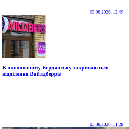
03.08.2026, 12:49
В окупованому Бердянську закриваються
відділення Вайлдберріз
03.08.2026, 11:28