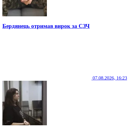
Бердянець отримав вирок за СЗЧ
07.08.2026, 16:23