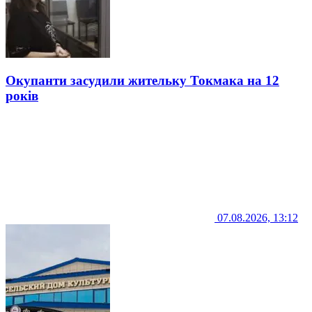
Окупанти засудили жительку Токмака на 12
років
07.08.2026, 13:12