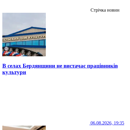
Стрічка новин
В селах Бердянщини не вистачає працівників
культури
06.08.2026, 19:35