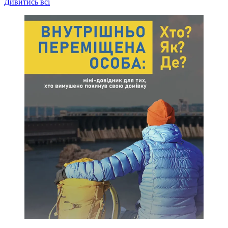
Дивитись всі