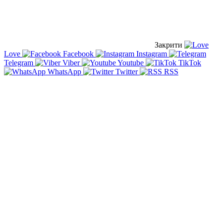
Закрити
Love
Facebook
Instagram
Telegram
Viber
Youtube
TikTok
WhatsApp
Twitter
RSS