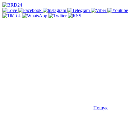
Пошук