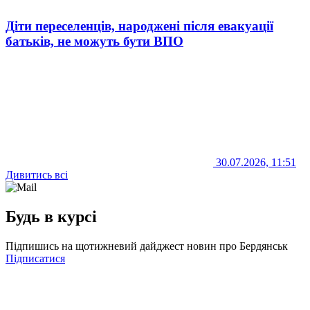
Діти переселенців, народжені після евакуації
батьків, не можуть бути ВПО
30.07.2026, 11:51
Дивитись всі
Будь в курсі
Підпишись на щотижневий дайджест новин про Бердянськ
Підписатися