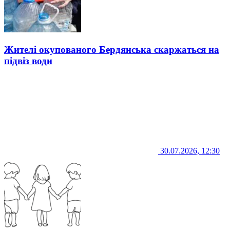
Жителі окупованого Бердянська скаржаться на
підвіз води
30.07.2026, 12:30