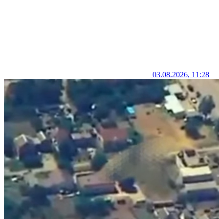
03.08.2026, 11:28