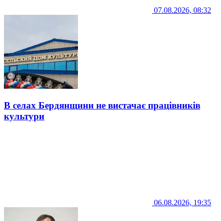
07.08.2026, 08:32
В селах Бердянщини не вистачає працівників
культури
06.08.2026, 19:35