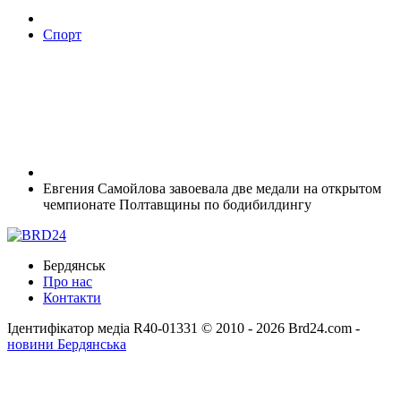
Спорт
Евгения Самойлова завоевала две медали на открытом
чемпионате Полтавщины по бодибилдингу
Бердянськ
Про нас
Контакти
Ідентифікатор медіа R40-01331
© 2010 - 2026 Brd24.com -
новини Бердянська