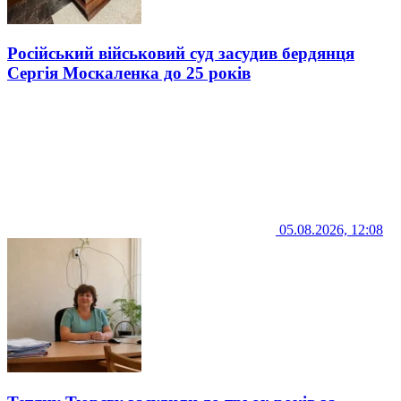
Російський військовий суд засудив бердянця
Сергія Москаленка до 25 років
05.08.2026, 12:08