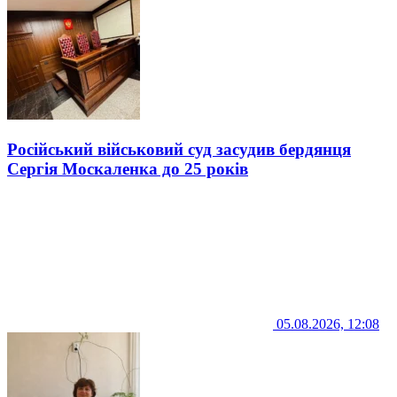
Російський військовий суд засудив бердянця
Сергія Москаленка до 25 років
05.08.2026, 12:08