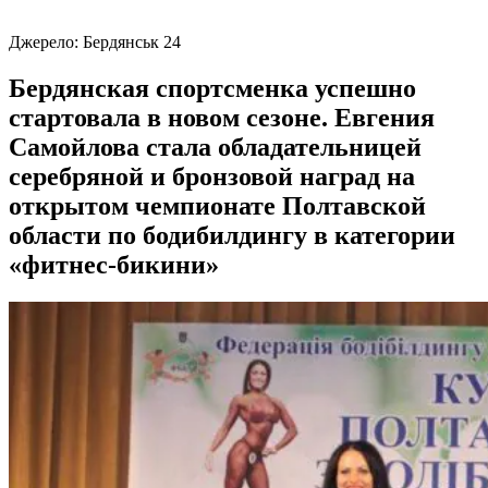
Джерело:
Бердянськ 24
Бердянская спортсменка успешно
стартовала в новом сезоне. Евгения
Самойлова стала обладательницей
серебряной и бронзовой наград на
открытом чемпионате Полтавской
области по бодибилдингу в категории
«фитнес-бикини»