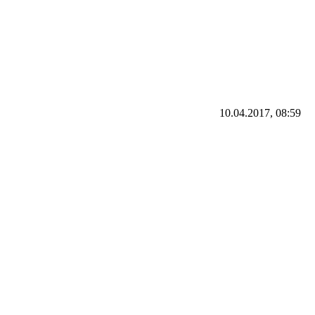
10.04.2017, 08:59