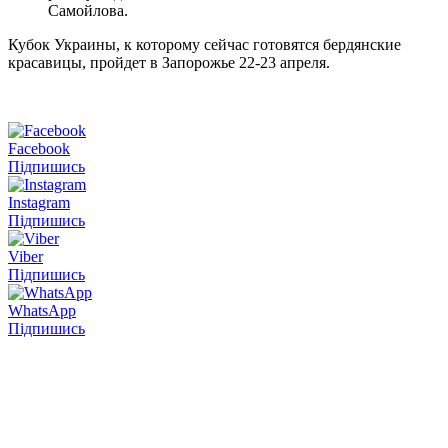
Самойлова.
Кубок Украины, к которому сейчас готовятся бердянские
красавицы, пройдет в Запорожье 22-23 апреля.
Facebook
Підпишись
Instagram
Підпишись
Viber
Підпишись
WhatsApp
Підпишись