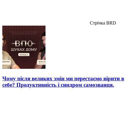
Стрічка BRD
Чому після великих змін ми перестаємо вірити в
себе? Продуктивність і синдром самозванця.