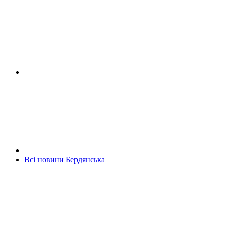
Всі новини Бердянська