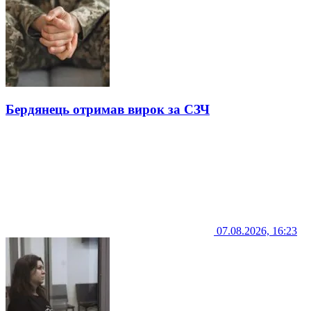
Бердянець отримав вирок за СЗЧ
07.08.2026, 16:23