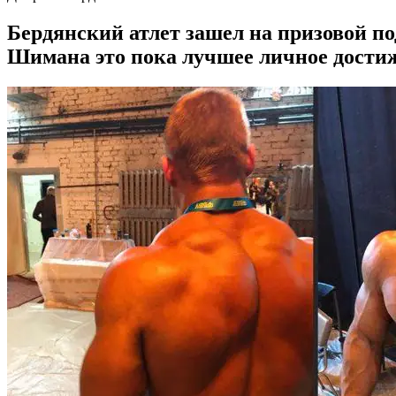
Бердянский атлет зашел на призовой по
Шимана это пока лучшее личное дости