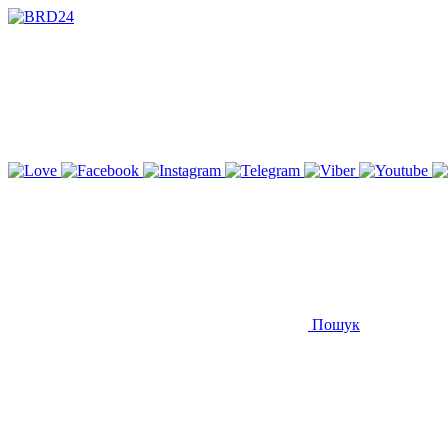
Пошук