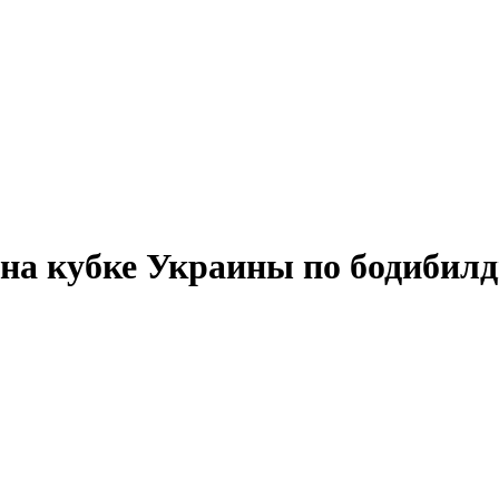
на кубке Украины по бодибил