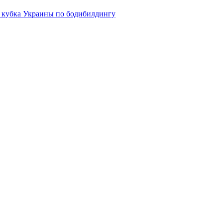
р кубка Украины по бодибилдингу