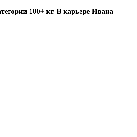
тегории 100+ кг. В карьере Ивана