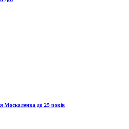
ія Москаленка до 25 років