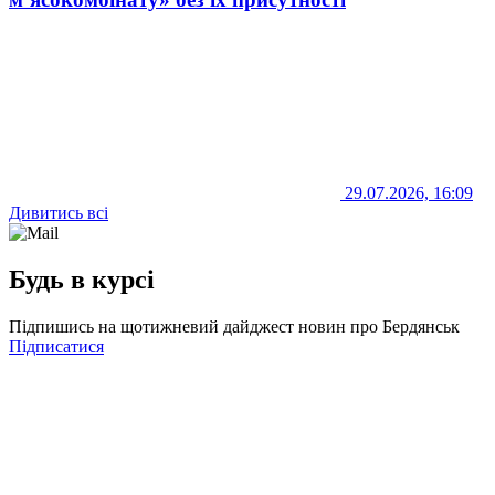
29.07.2026, 16:09
Дивитись всі
Будь в курсі
Підпишись на щотижневий дайджест новин про Бердянськ
Підписатися