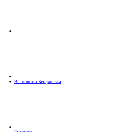
Всі новини Бердянська