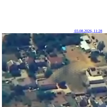
03.08.2026, 11:28