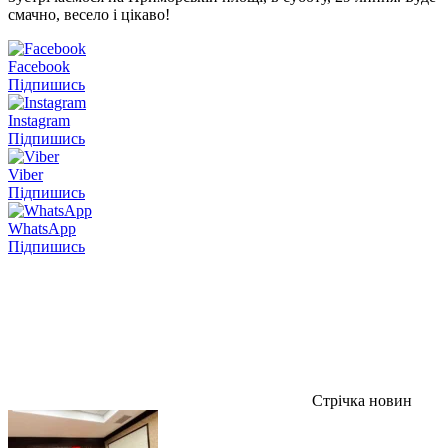
смачно, весело і цікаво!
Facebook
Підпишись
Instagram
Підпишись
Viber
Підпишись
WhatsApp
Підпишись
Стрічка новин