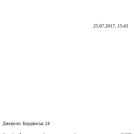
25.07.2017, 15:43
Джерело:
Бердянськ 24