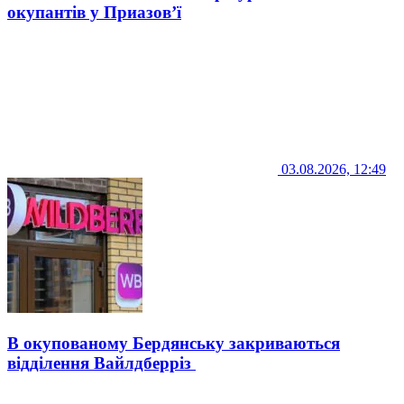
окупантів у Приазов’ї
03.08.2026, 12:49
В окупованому Бердянську закриваються
відділення Вайлдберріз