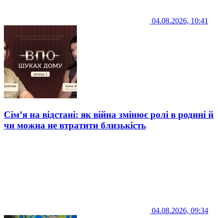
04.08.2026, 10:41
Сім’я на відстані: як війна змінює ролі в родині й
чи можна не втратити близькість
04.08.2026, 09:34