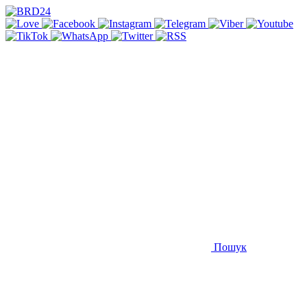
Пошук