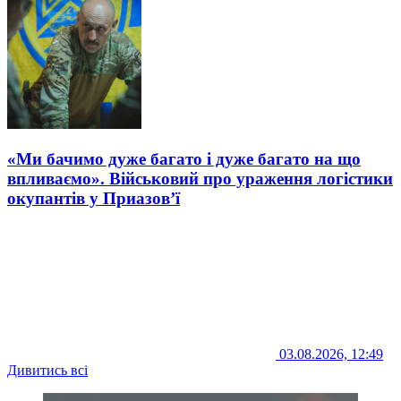
«Ми бачимо дуже багато і дуже багато на що
впливаємо». Військовий про ураження логістики
окупантів у Приазов’ї
03.08.2026, 12:49
Дивитись всі