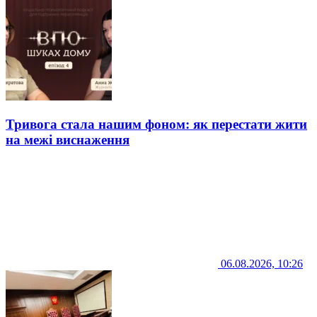
Тривога стала нашим фоном: як перестати жити
на межі виснаження
06.08.2026, 10:26