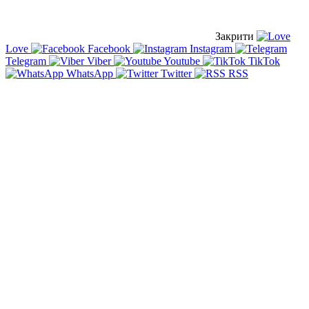
Закрити
Love
Facebook
Instagram
Telegram
Viber
Youtube
TikTok
WhatsApp
Twitter
RSS