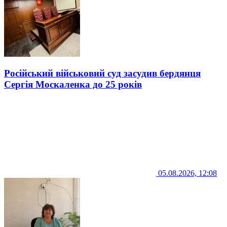
Російський військовий суд засудив бердянця
Сергія Москаленка до 25 років
05.08.2026, 12:08