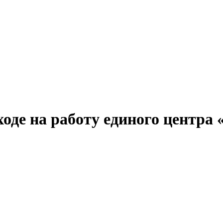
оде на работу единого центра 