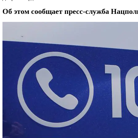
Об этом сообщает пресс-служба Нацпол