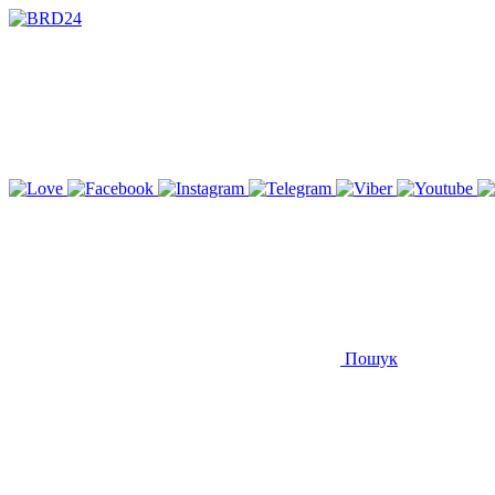
Пошук