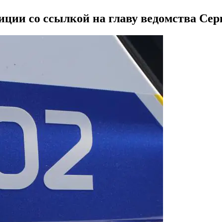
иции со ссылкой на главу ведомства Сер