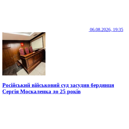
06.08.2026, 19:35
Російський військовий суд засудив бердянця
Сергія Москаленка до 25 років