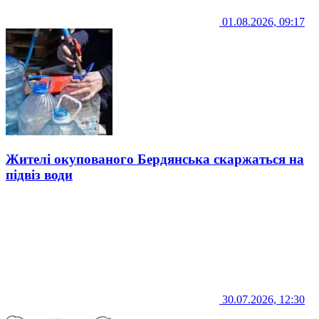
01.08.2026, 09:17
Жителі окупованого Бердянська скаржаться на
підвіз води
30.07.2026, 12:30