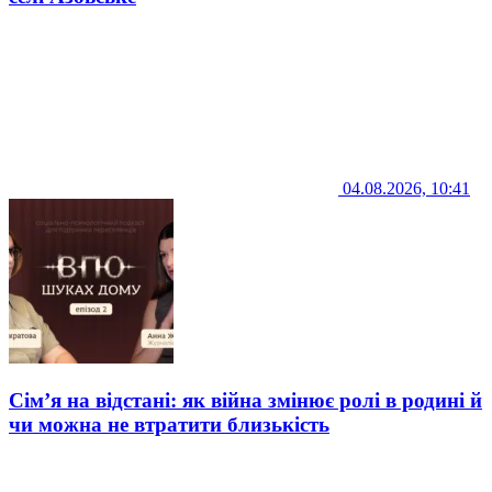
04.08.2026, 10:41
Сім’я на відстані: як війна змінює ролі в родині й
чи можна не втратити близькість