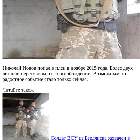
Николай Иовов попал в плен в ноябре 2015 года. Более двух
лет шли переговоры о его освобождении. Возможным это
радостное событие стало только сейчас.
Читайте також
Солдат ВСУ из Бердянска захвачен в