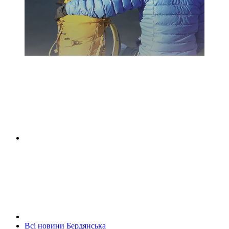
Всі новини Бердянська