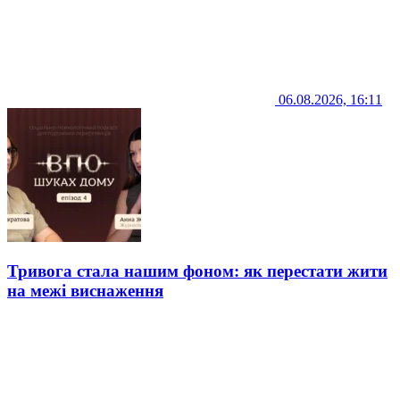
06.08.2026, 16:11
Тривога стала нашим фоном: як перестати жити
на межі виснаження