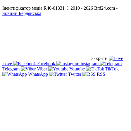
Ідентифікатор медіа R40-01331
© 2010 - 2026 Brd24.com -
новини Бердянська
Закрити
Love
Facebook
Instagram
Telegram
Viber
Youtube
TikTok
WhatsApp
Twitter
RSS