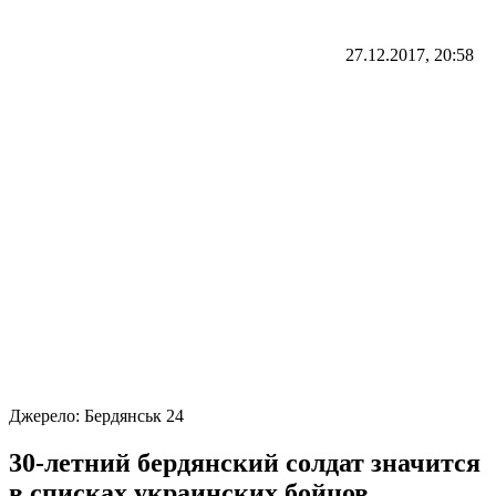
27.12.2017, 20:58
Джерело:
Бердянськ 24
30-летний бердянский солдат значится
в списках украинских бойцов,