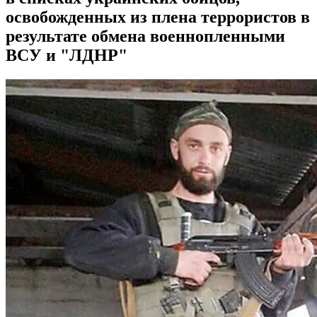
освобожденных из плена террористов в
результате обмена военнопленными
ВСУ и "ЛДНР"