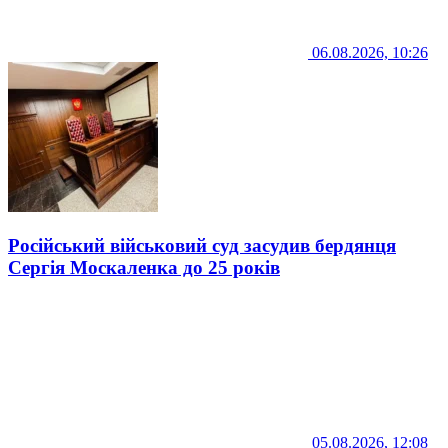
06.08.2026, 10:26
Російський військовий суд засудив бердянця
Сергія Москаленка до 25 років
05.08.2026, 12:08