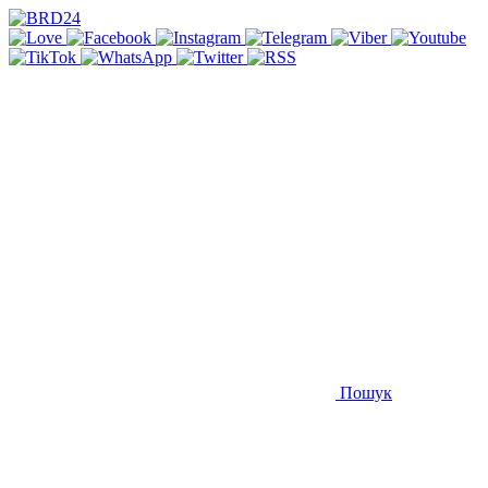
Пошук