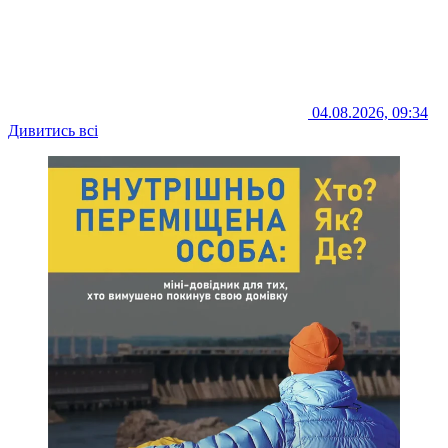
04.08.2026, 09:34
Дивитись всі