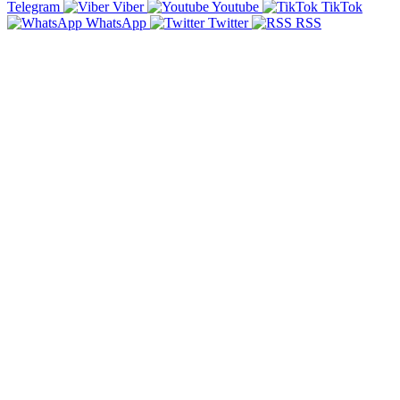
Telegram
Viber
Youtube
TikTok
WhatsApp
Twitter
RSS