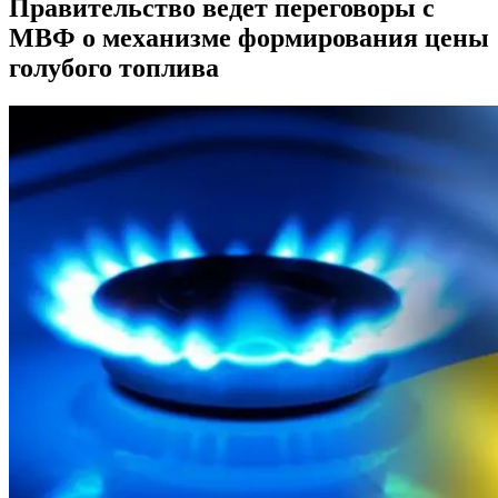
Правительство ведет переговоры с
МВФ о механизме формирования цены
голубого топлива