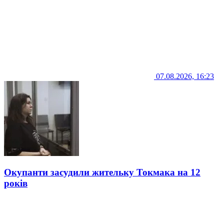
07.08.2026, 16:23
Окупанти засудили жительку Токмака на 12
років