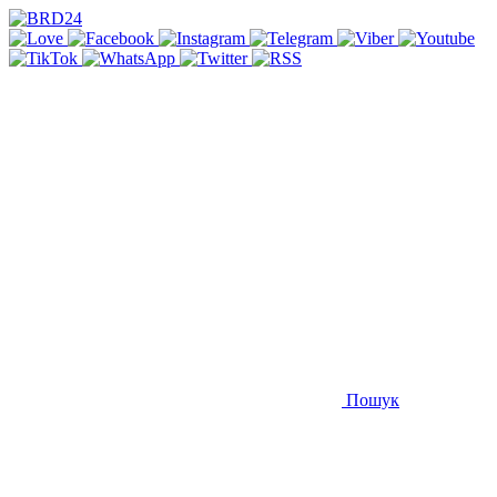
Пошук