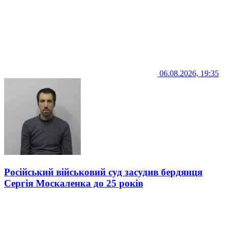
06.08.2026, 19:35
Російський військовий суд засудив бердянця
Сергія Москаленка до 25 років