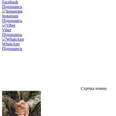
Facebook
Підпишись
Instagram
Підпишись
Viber
Підпишись
WhatsApp
Підпишись
Стрічка новин