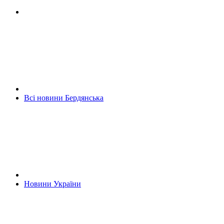
Всі новини Бердянська
Новини України