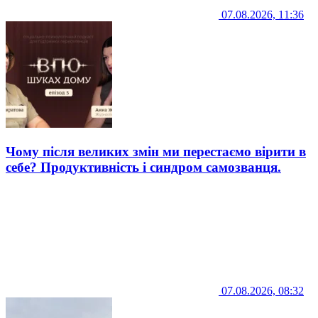
07.08.2026, 11:36
Чому після великих змін ми перестаємо вірити в
себе? Продуктивність і синдром самозванця.
07.08.2026, 08:32