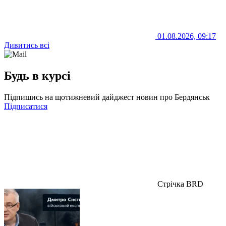
01.08.2026, 09:17
Дивитись всі
Будь в курсі
Підпишись на щотижневий дайджест новин про Бердянськ
Підписатися
Стрічка BRD