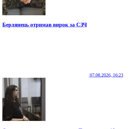
Бердянець отримав вирок за СЗЧ
07.08.2026, 16:23