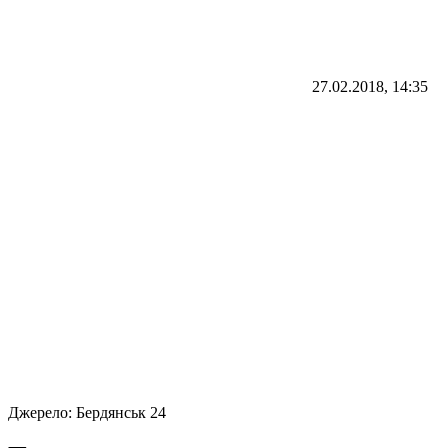
27.02.2018, 14:35
Джерело:
Бердянськ 24