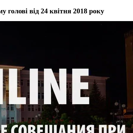
 голові від 24 квітня 2018 року