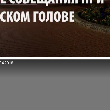
04.2018