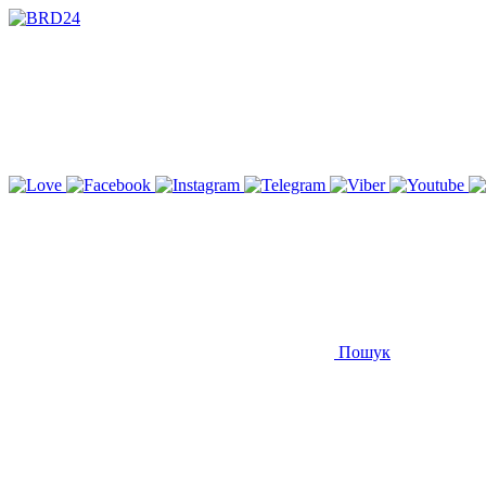
Пошук