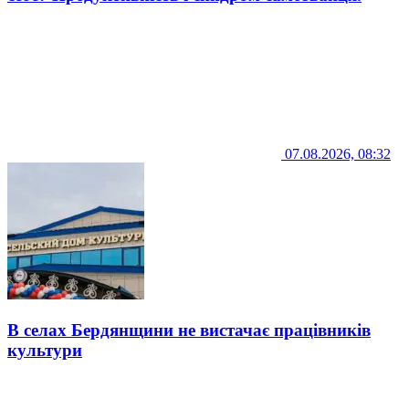
07.08.2026, 08:32
В селах Бердянщини не вистачає працівників
культури