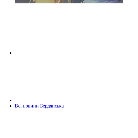
Всі новини Бердянська