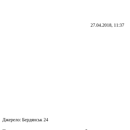
27.04.2018, 11:37
Джерело:
Бердянськ 24