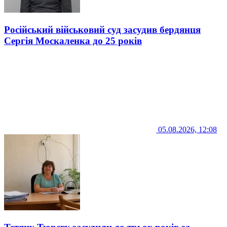
Російський військовий суд засудив бердянця
Сергія Москаленка до 25 років
05.08.2026, 12:08