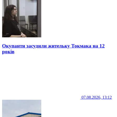
Окупанти засудили жительку Токмака на 12
років
07.08.2026, 13:12