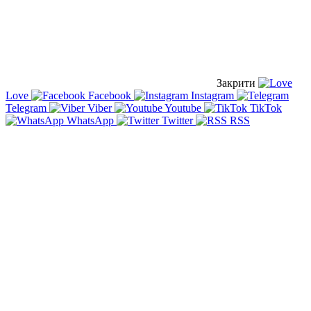
Закрити
Love
Facebook
Instagram
Telegram
Viber
Youtube
TikTok
WhatsApp
Twitter
RSS