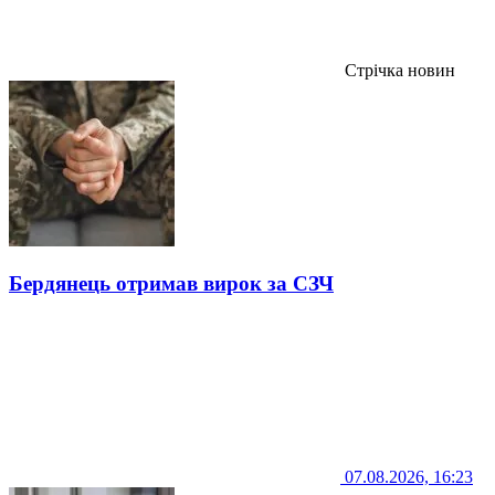
Стрічка новин
Бердянець отримав вирок за СЗЧ
07.08.2026, 16:23