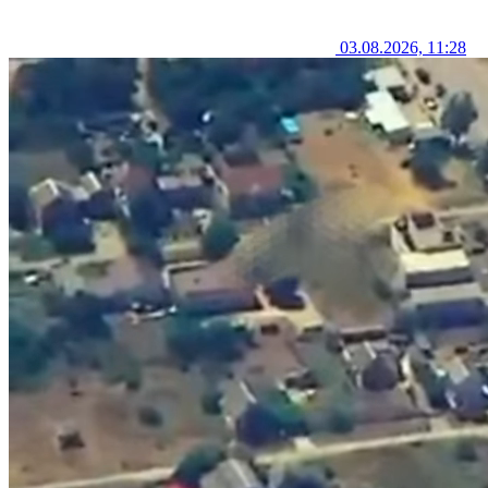
03.08.2026, 11:28