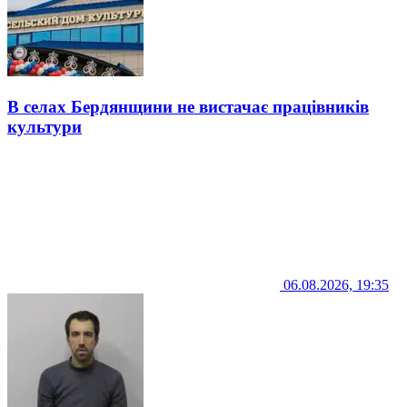
В селах Бердянщини не вистачає працівників
культури
06.08.2026, 19:35