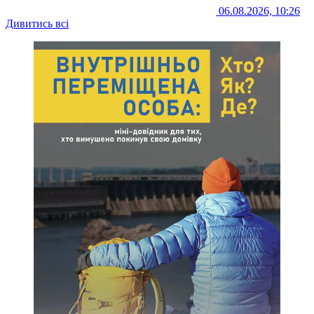
06.08.2026, 10:26
Дивитись всі