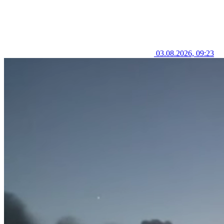
03.08.2026, 09:23