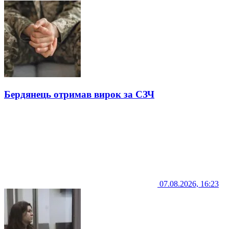
Бердянець отримав вирок за СЗЧ
07.08.2026, 16:23