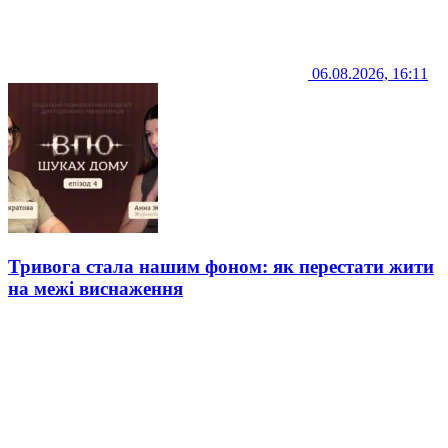
06.08.2026, 16:11
Тривога стала нашим фоном: як перестати жити
на межі виснаження