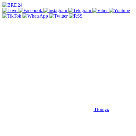
Пошук