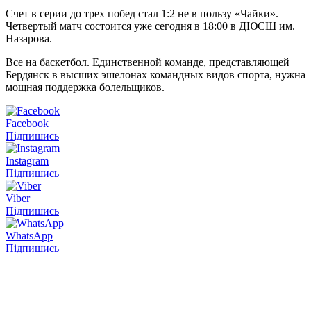
Счет в серии до трех побед стал 1:2 не в пользу «Чайки».
Четвертый матч состоится уже сегодня в 18:00 в ДЮСШ им.
Назарова.
Все на баскетбол. Единственной команде, представляющей
Бердянск в высших эшелонах командных видов спорта, нужна
мощная поддержка болельщиков.
Facebook
Підпишись
Instagram
Підпишись
Viber
Підпишись
WhatsApp
Підпишись