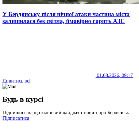
У Бердянську після нічної атаки частина міста
залишилася без світла, ймовірно горить АЗС
01.08.2026, 09:17
Дивитись всі
Будь в курсі
Підпишись на щотижневий дайджест новин про Бердянськ
Підписатися