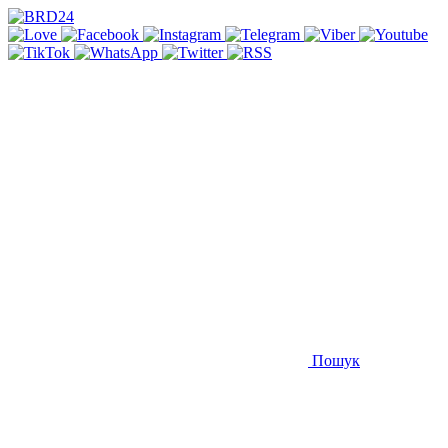
Пошук