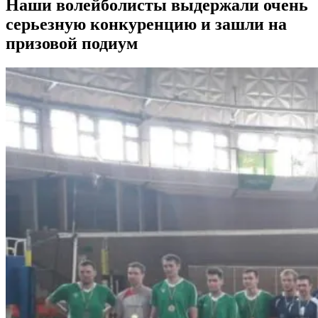
Наши волейболисты выдержали очень
серьезную конкуренцию и зашли на
призовой подиум