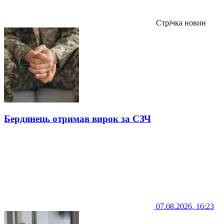
Стрічка новин
Бердянець отримав вирок за СЗЧ
07.08.2026, 16:23