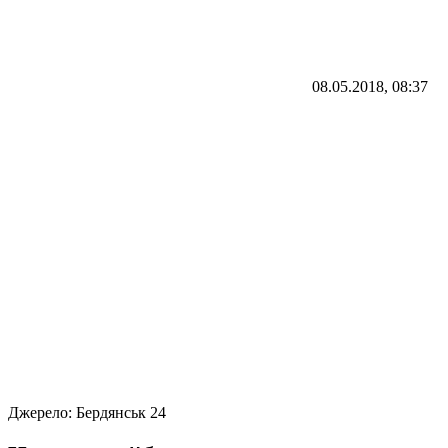
08.05.2018, 08:37
Джерело:
Бердянськ 24