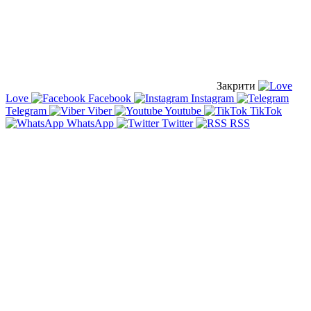
Закрити
Love
Facebook
Instagram
Telegram
Viber
Youtube
TikTok
WhatsApp
Twitter
RSS