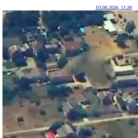
03.08.2026, 11:28