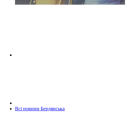
Всі новини Бердянська