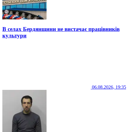
В селах Бердянщини не вистачає працівників
культури
06.08.2026, 19:35