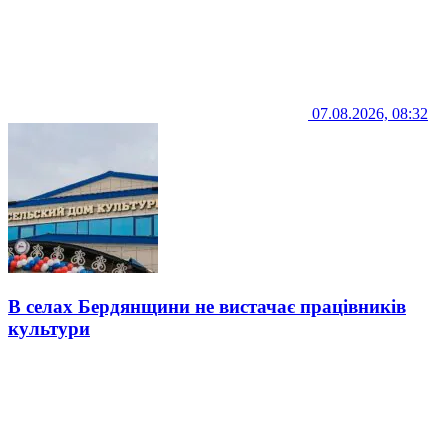
07.08.2026, 08:32
В селах Бердянщини не вистачає працівників
культури