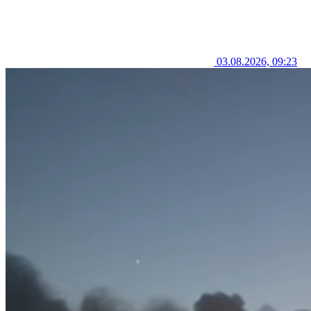
03.08.2026, 09:23