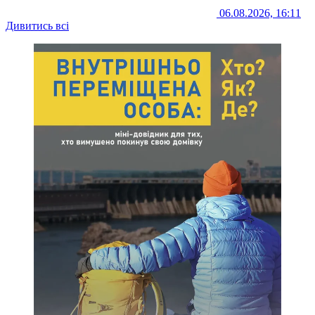
06.08.2026, 16:11
Дивитись всі