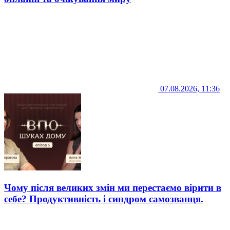
07.08.2026, 11:36
Чому після великих змін ми перестаємо вірити в
себе? Продуктивність і синдром самозванця.