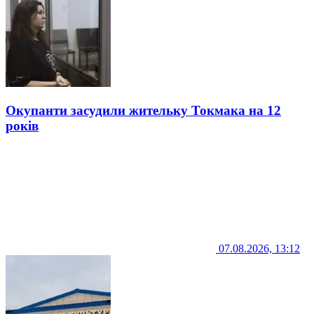
Окупанти засудили жительку Токмака на 12
років
07.08.2026, 13:12