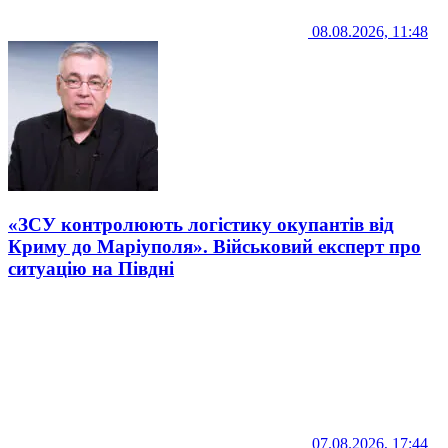
08.08.2026, 11:48
«ЗСУ контролюють логістику окупантів від
Криму до Маріуполя». Військовий експерт про
ситуацію на Півдні
07.08.2026, 17:44