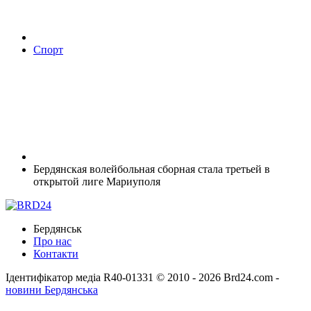
Спорт
Бердянская волейбольная сборная стала третьей в
открытой лиге Мариуполя
Бердянськ
Про нас
Контакти
Ідентифікатор медіа R40-01331
© 2010 - 2026 Brd24.com -
новини Бердянська