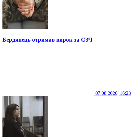
Бердянець отримав вирок за СЗЧ
07.08.2026, 16:23