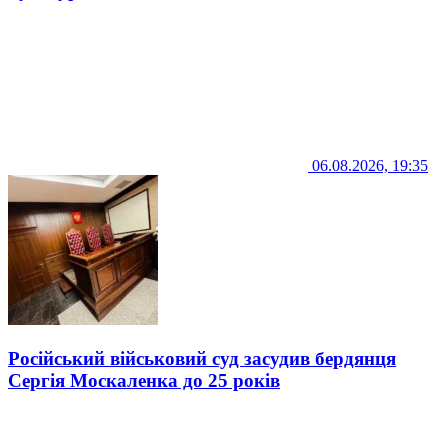
06.08.2026, 19:35
Російський військовий суд засудив бердянця
Сергія Москаленка до 25 років