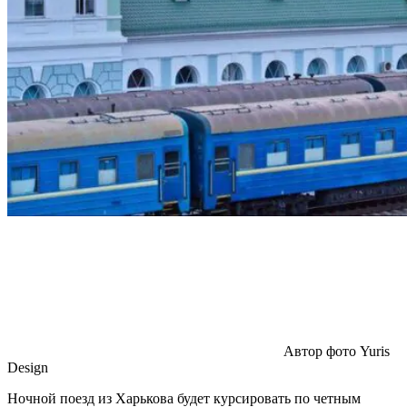
Автор фото Yuris
Design
Ночной поезд из Харькова будет курсировать по четным