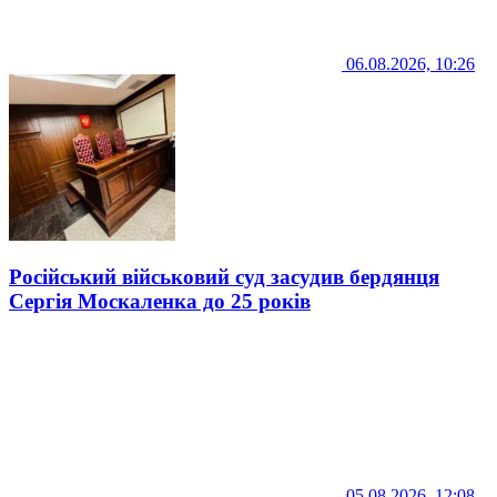
06.08.2026, 10:26
Російський військовий суд засудив бердянця
Сергія Москаленка до 25 років
05.08.2026, 12:08