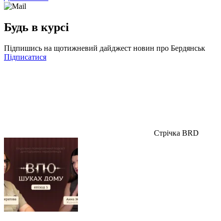
Будь в курсі
Підпишись на щотижневий дайджест новин про Бердянськ
Підписатися
Стрічка BRD