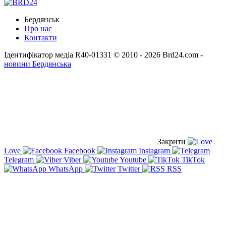
Бердянськ
Про нас
Контакти
Ідентифікатор медіа R40-01331
© 2010 - 2026 Brd24.com -
новини Бердянська
Закрити
Love
Facebook
Instagram
Telegram
Viber
Youtube
TikTok
WhatsApp
Twitter
RSS