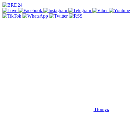
Пошук