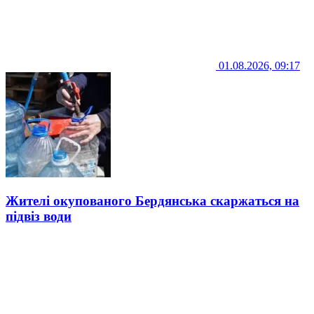
01.08.2026, 09:17
Жителі окупованого Бердянська скаржаться на
підвіз води