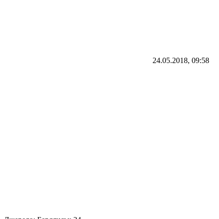
24.05.2018, 09:58