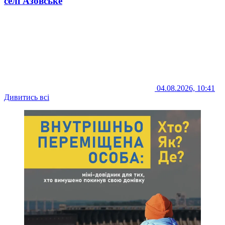
селі Азовське
04.08.2026, 10:41
Дивитись всі