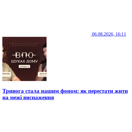
06.08.2026, 16:11
Тривога стала нашим фоном: як перестати жити
на межі виснаження