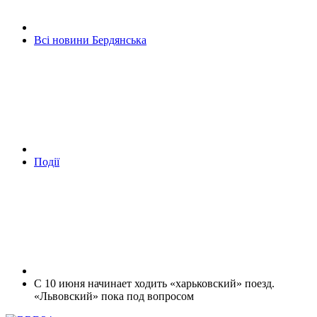
Всі новини Бердянська
Події
С 10 июня начинает ходить «харьковский» поезд.
«Львовский» пока под вопросом