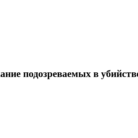
ание подозреваемых в убийст