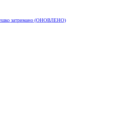
Олешко затримано (ОНОВЛЕНО)