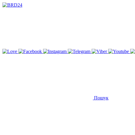
Пошук