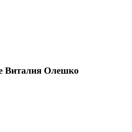
ве Виталия Олешко