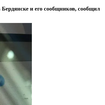
 Бердянске и его сообщников, сообщил