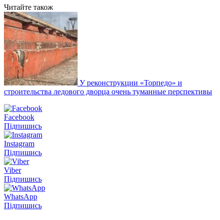
Читайте також
У реконструкции «Торпедо» и
строительства ледового дворца очень туманные перспективы
Facebook
Підпишись
Instagram
Підпишись
Viber
Підпишись
WhatsApp
Підпишись