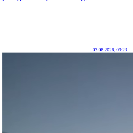
03.08.2026, 09:23