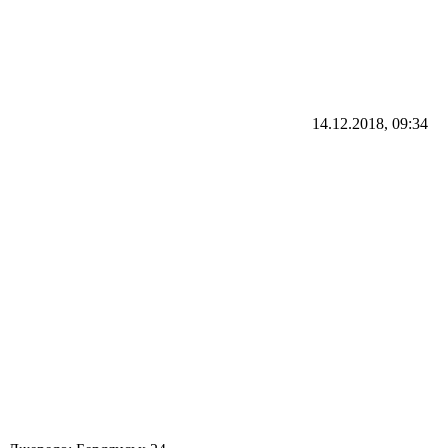
14.12.2018, 09:34