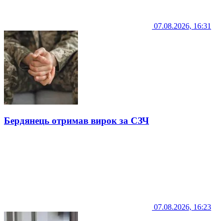
07.08.2026, 16:31
Бердянець отримав вирок за СЗЧ
07.08.2026, 16:23