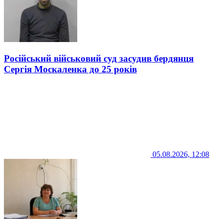
Російський військовий суд засудив бердянця
Сергія Москаленка до 25 років
05.08.2026, 12:08