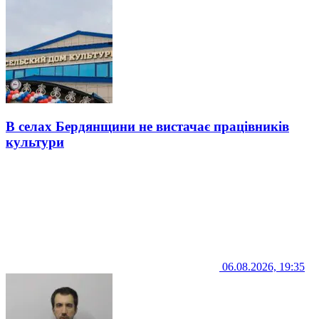
В селах Бердянщини не вистачає працівників
культури
06.08.2026, 19:35