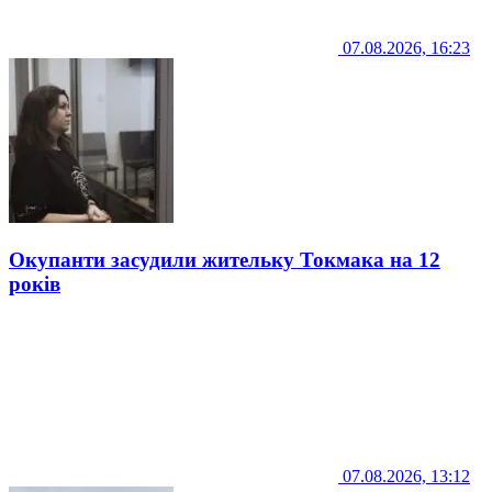
07.08.2026, 16:23
Окупанти засудили жительку Токмака на 12
років
07.08.2026, 13:12