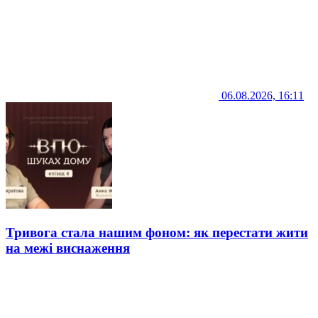
06.08.2026, 16:11
Тривога стала нашим фоном: як перестати жити
на межі виснаження