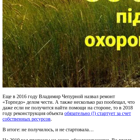
Еще в 2016 году Владимир Чепурной назвал ремонт
«Торпедо» делом чести. А также несколько раз пообещал, что
даже если не получится найти помощи на стороне, то в 2018
году реконструкция объекта
обязательно (!) стартует за счет
собственных ресурсов
.
В итоге: не получилось, и не стартовала…