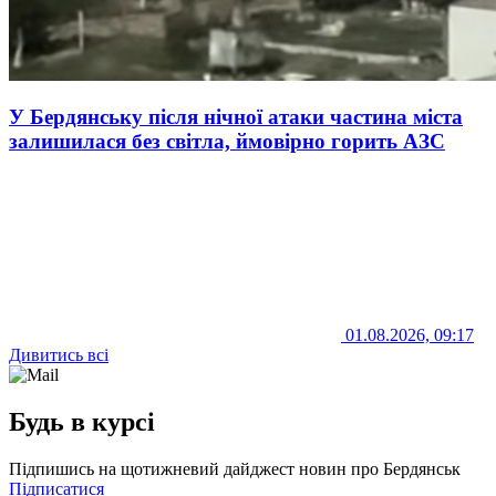
У Бердянську після нічної атаки частина міста
залишилася без світла, ймовірно горить АЗС
01.08.2026, 09:17
Дивитись всі
Будь в курсі
Підпишись на щотижневий дайджест новин про Бердянськ
Підписатися