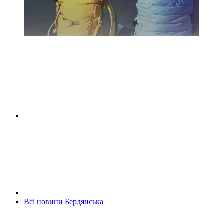
Всі новини Бердянська