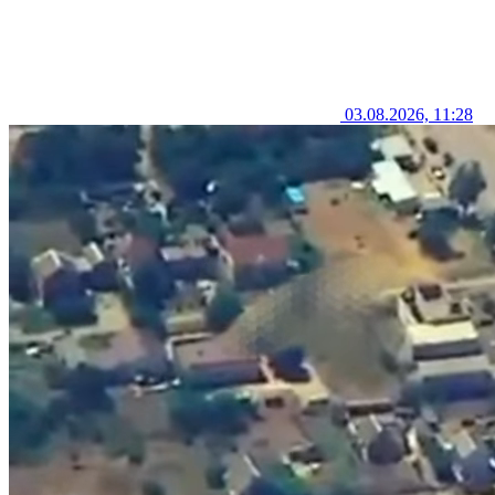
03.08.2026, 11:28