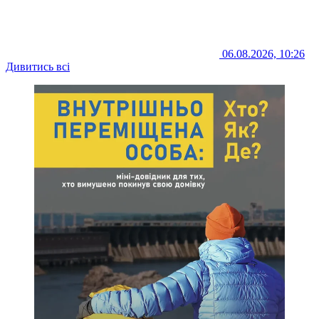
06.08.2026, 10:26
Дивитись всі