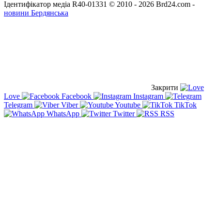
Ідентифікатор медіа R40-01331
© 2010 - 2026 Brd24.com -
новини Бердянська
Закрити
Love
Facebook
Instagram
Telegram
Viber
Youtube
TikTok
WhatsApp
Twitter
RSS