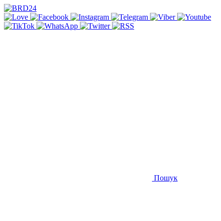
Пошук