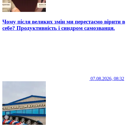
Чому після великих змін ми перестаємо вірити в
себе? Продуктивність і синдром самозванця.
07.08.2026, 08:32