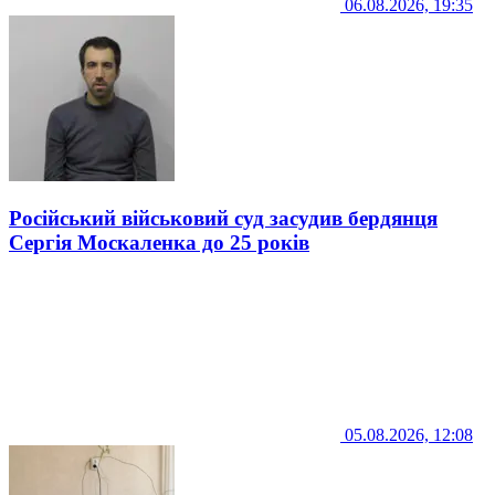
06.08.2026, 19:35
Російський військовий суд засудив бердянця
Сергія Москаленка до 25 років
05.08.2026, 12:08