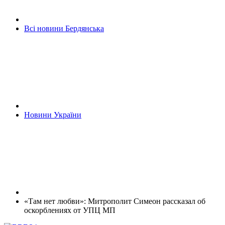
Всі новини Бердянська
Новини України
«Там нет любви»: Митрополит Симеон рассказал об
оскорблениях от УПЦ МП