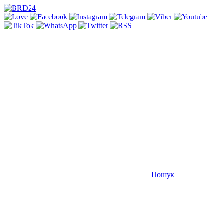
Пошук