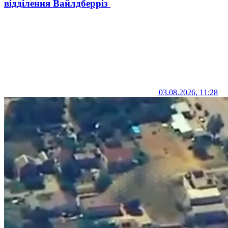
відділення Вайлдберріз
03.08.2026, 11:28