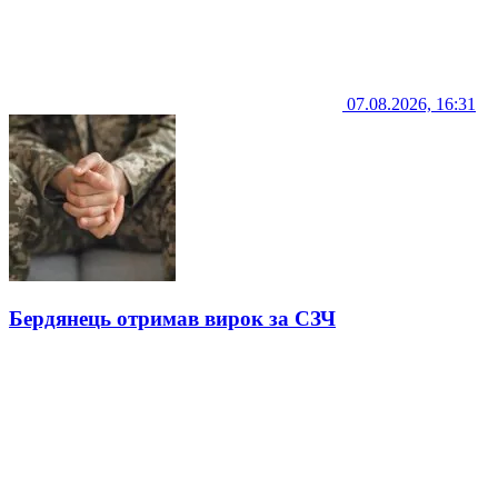
07.08.2026, 16:31
Бердянець отримав вирок за СЗЧ