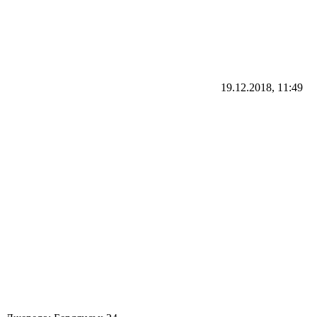
19.12.2018, 11:49