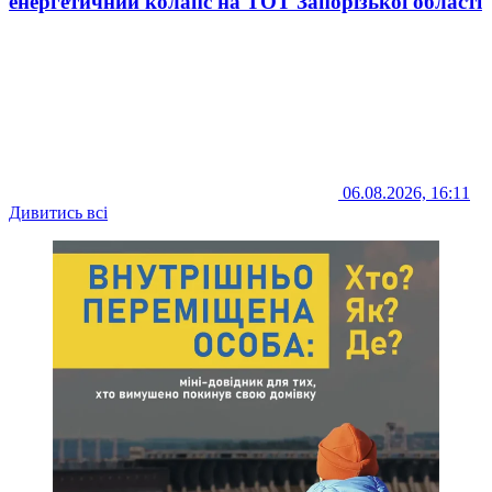
енергетичний колапс на ТОТ Запорізької області
06.08.2026, 16:11
Дивитись всі