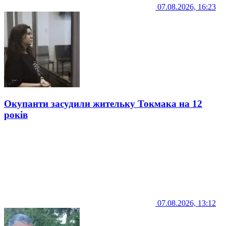
07.08.2026, 16:23
Окупанти засудили жительку Токмака на 12
років
07.08.2026, 13:12