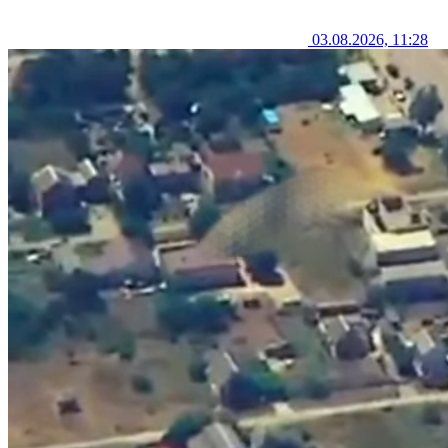
03.08.2026, 11:28