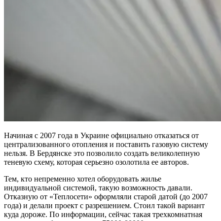
Начиная с 2007 года в Украине официально отказаться от
централизованного отопления и поставить газовую систему
нельзя. В Бердянске это позволило создать великолепную
теневую схему, которая серьезно озолотила ее авторов.
Тем, кто непременно хотел оборудовать жилье
индивидуальной системой, такую возможность давали.
Отказную от «Теплосети» оформляли старой датой (до 2007
года) и делали проект с разрешением. Стоил такой вариант
куда дороже. По информации, сейчас такая трехкомнатная