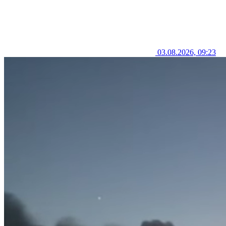
03.08.2026, 09:23