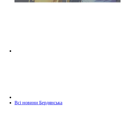
Всі новини Бердянська