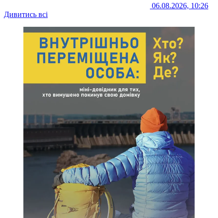
06.08.2026, 10:26
Дивитись всі