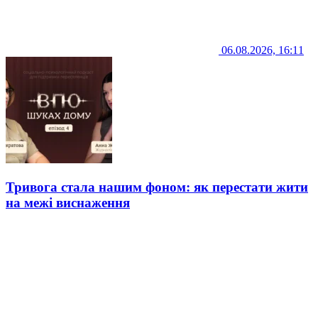
06.08.2026, 16:11
Тривога стала нашим фоном: як перестати жити
на межі виснаження