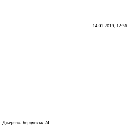
14.01.2019, 12:56
Джерело:
Бердянськ 24