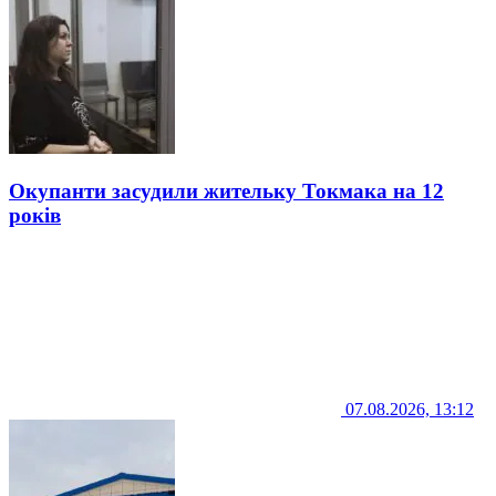
Окупанти засудили жительку Токмака на 12
років
07.08.2026, 13:12