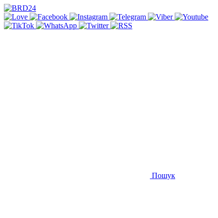
Пошук