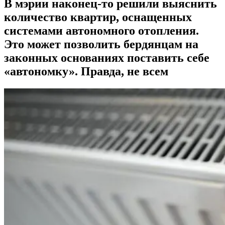
В мэрии наконец-то решили выяснить
количество квартир, оснащенных
системами автономного отопления.
Это может позволить бердянцам на
законных основаниях поставить себе
«автономку». Правда, не всем