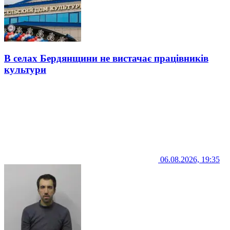
В селах Бердянщини не вистачає працівників
культури
06.08.2026, 19:35