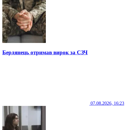
Бердянець отримав вирок за СЗЧ
07.08.2026, 16:23