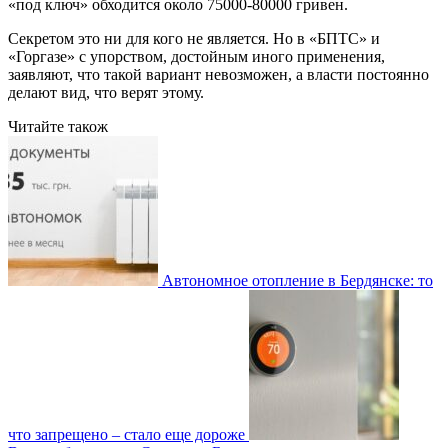
«под ключ» обходится около 75000-80000 гривен.
Секретом это ни для кого не является. Но в «БПТС» и
«Горгазе» с упорством, достойным иного применения,
заявляют, что такой вариант невозможен, а власти постоянно
делают вид, что верят этому.
Читайте також
Автономное отопление в Бердянске: то
что запрещено – стало еще дороже