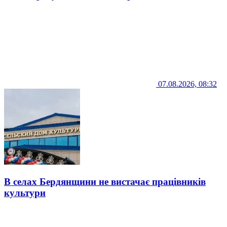
07.08.2026, 08:32
В селах Бердянщини не вистачає працівників
культури