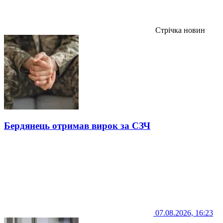
Стрічка новин
Бердянець отримав вирок за СЗЧ
07.08.2026, 16:23