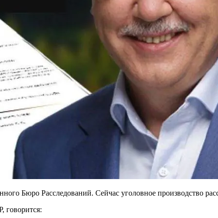
нного Бюро Расследований. Сейчас уголовное производство расс
, говорится: