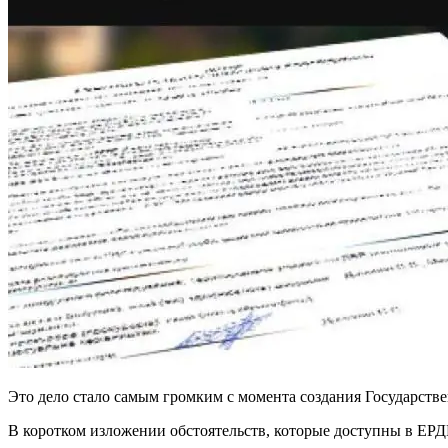
Это дело стало самым громким с момента создания Государстве
В коротком изложении обстоятельств, которые доступны в ЕРДР