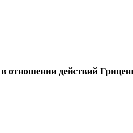
о в отношении действий Грицен