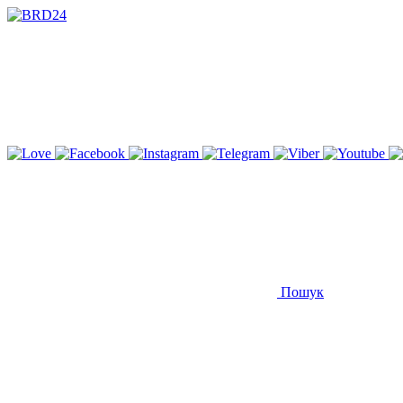
Пошук