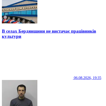
В селах Бердянщини не вистачає працівників
культури
06.08.2026, 19:35