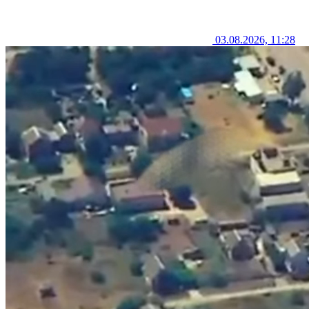
03.08.2026, 11:28