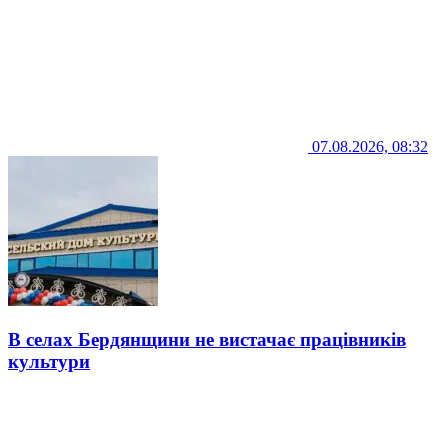
07.08.2026, 08:32
В селах Бердянщини не вистачає працівників
культури