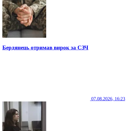
Бердянець отримав вирок за СЗЧ
07.08.2026, 16:23