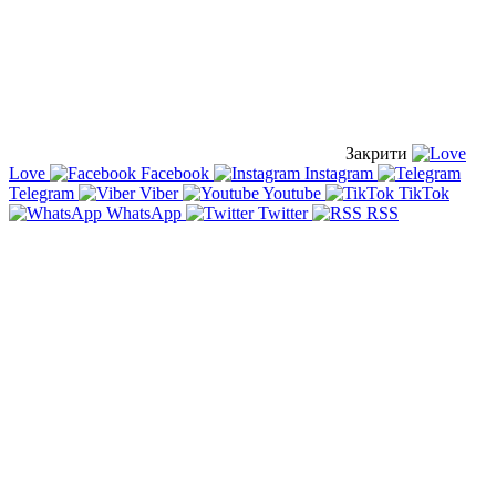
Закрити
Love
Facebook
Instagram
Telegram
Viber
Youtube
TikTok
WhatsApp
Twitter
RSS