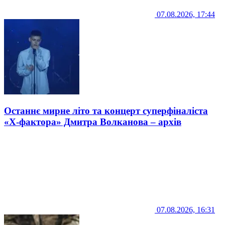
07.08.2026, 17:44
Останнє мирне літо та концерт суперфіналіста
«Х-фактора» Дмитра Волканова – архів
07.08.2026, 16:31