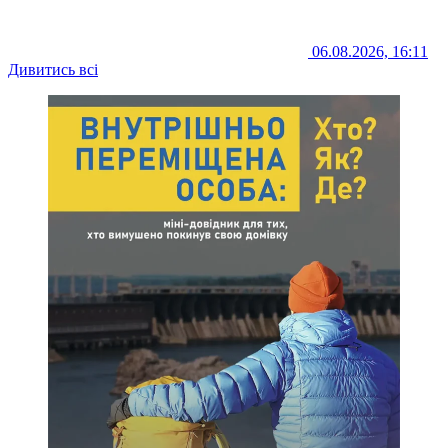
06.08.2026, 16:11
Дивитись всі