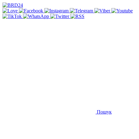
Пошук