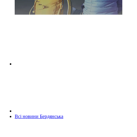
Всі новини Бердянська