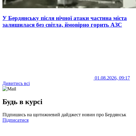
У Бердянську після нічної атаки частина міста
залишилася без світла, ймовірно горить АЗС
01.08.2026, 09:17
Дивитись всі
Будь в курсі
Підпишись на щотижневий дайджест новин про Бердянськ
Підписатися