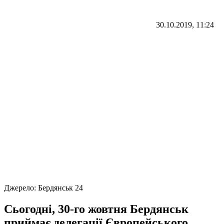
30.10.2019, 11:24
Джерело:
Бердянськ 24
Сьогодні, 30-го жовтня Бердянськ
приймає делегації Європейського