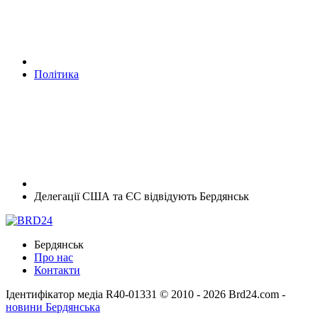
Політика
Делегації США та ЄС відвідують Бердянськ
Бердянськ
Про нас
Контакти
Ідентифікатор медіа R40-01331
© 2010 - 2026 Brd24.com -
новини Бердянська