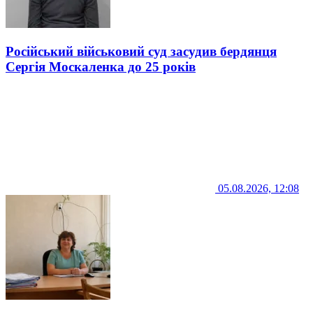
Російський військовий суд засудив бердянця
Сергія Москаленка до 25 років
05.08.2026, 12:08