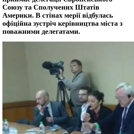
Союзу та Сполучених Штатів
Америки. В стінах мерії відбулась
офіційна зустріч керівництва міста з
поважними делегатами.