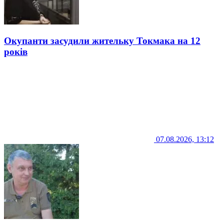
Окупанти засудили жительку Токмака на 12
років
07.08.2026, 13:12