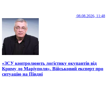
08.08.2026, 11:48
«ЗСУ контролюють логістику окупантів від
Криму до Маріуполя». Військовий експерт про
ситуацію на Півдні