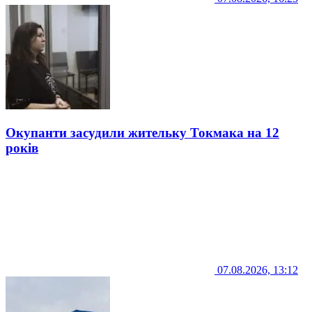
Окупанти засудили жительку Токмака на 12
років
07.08.2026, 13:12