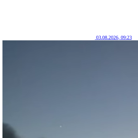
03.08.2026, 09:23