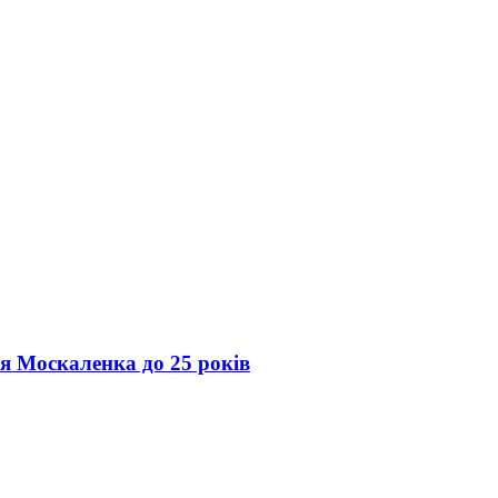
ія Москаленка до 25 років