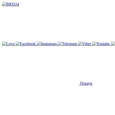
Пошук