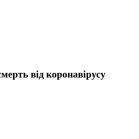
смерть від коронавірусу