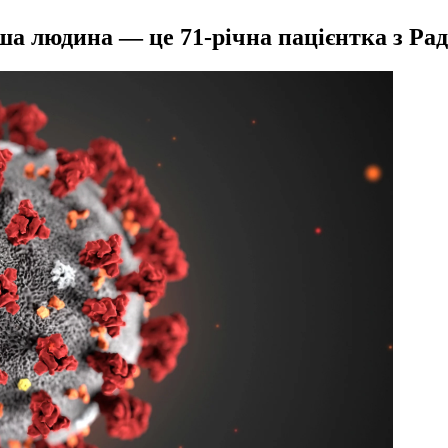
ерша людина — це 71-річна пацієнтка з 