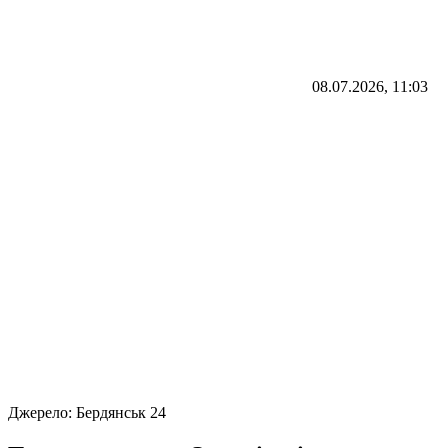
08.07.2026, 11:03
Джерело:
Бердянськ 24