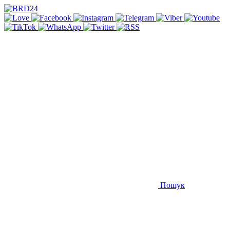
Пошук