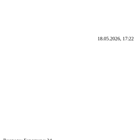
18.05.2026, 17:22