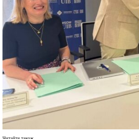
Читайте також