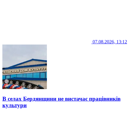
07.08.2026, 13:12
В селах Бердянщини не вистачає працівників
культури