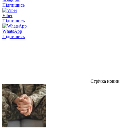
Підпишись
Viber
Підпишись
WhatsApp
Підпишись
Стрічка новин