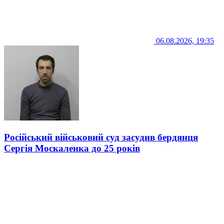
06.08.2026, 19:35
Російський військовий суд засудив бердянця
Сергія Москаленка до 25 років