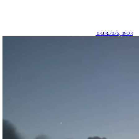
03.08.2026, 09:23