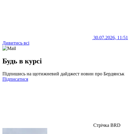
30.07.2026, 11:51
Дивитись всі
Будь в курсі
Підпишись на щотижневий дайджест новин про Бердянськ
Підписатися
Стрічка BRD