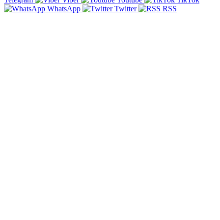
WhatsApp
Twitter
RSS