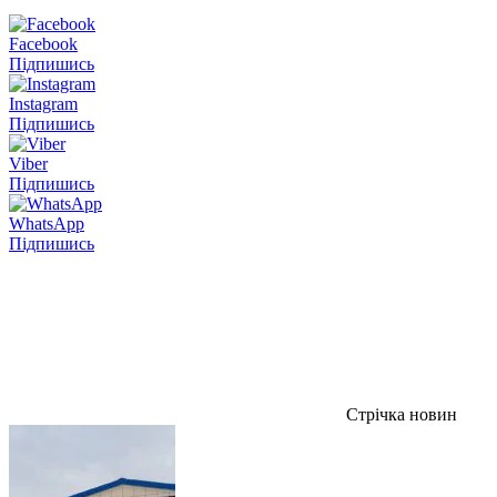
Facebook
Підпишись
Instagram
Підпишись
Viber
Підпишись
WhatsApp
Підпишись
Стрічка новин