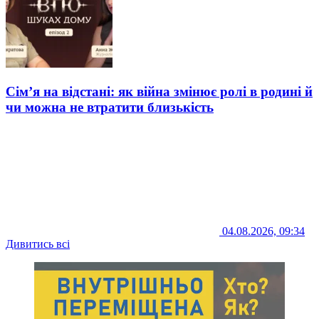
Сім’я на відстані: як війна змінює ролі в родині й
чи можна не втратити близькість
04.08.2026, 09:34
Дивитись всі