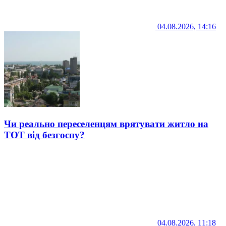
04.08.2026, 14:16
Чи реально переселенцям врятувати житло на
ТОТ від безгоспу?
04.08.2026, 11:18