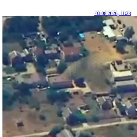
03.08.2026, 11:28