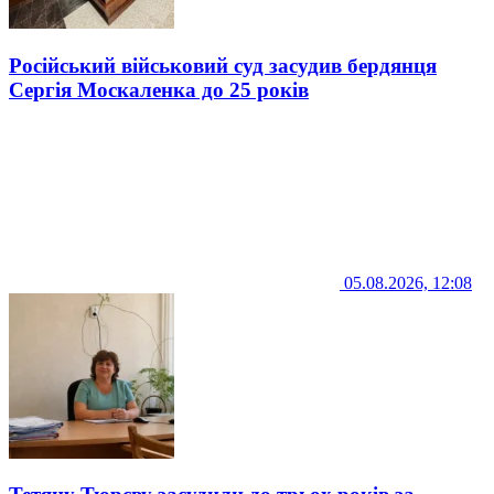
Російський військовий суд засудив бердянця
Сергія Москаленка до 25 років
05.08.2026, 12:08