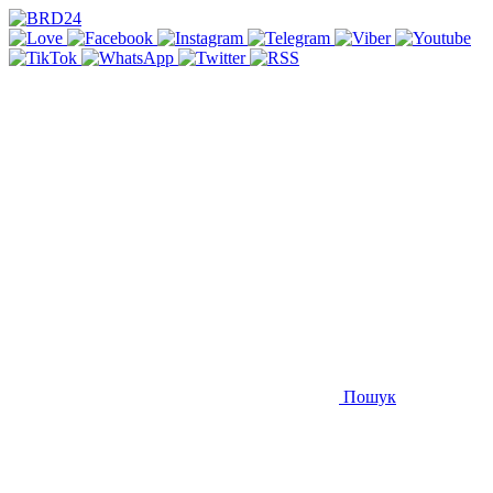
Пошук