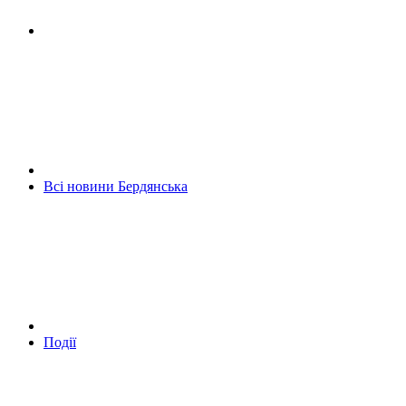
Всі новини Бердянська
Події