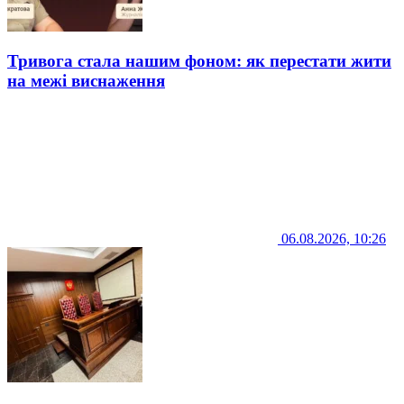
Тривога стала нашим фоном: як перестати жити
на межі виснаження
06.08.2026, 10:26