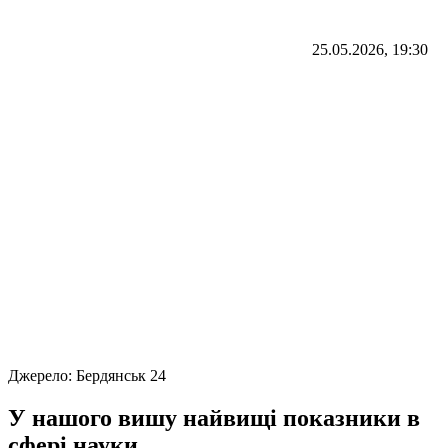
25.05.2026, 19:30
Джерело:
Бердянськ 24
У нашого вишу найвищі показники в
сфері науки