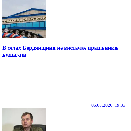
В селах Бердянщини не вистачає працівників
культури
06.08.2026, 19:35