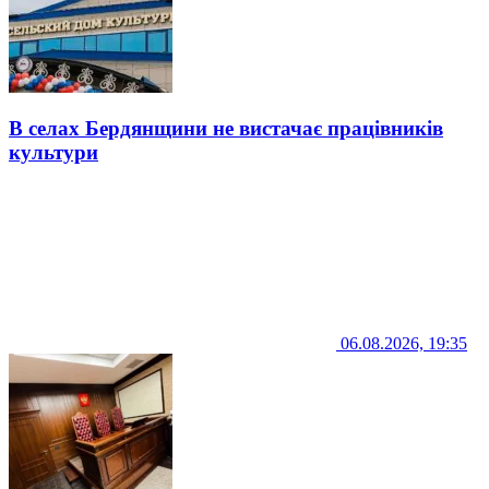
В селах Бердянщини не вистачає працівників
культури
06.08.2026, 19:35