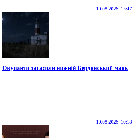
10.08.2026, 13:47
Окупанти загасили нижній Бердянський маяк
10.08.2026, 10:18