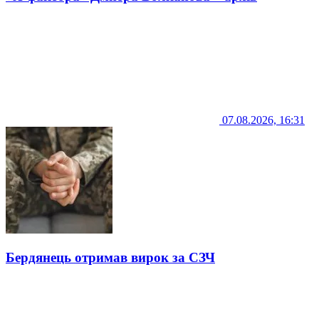
07.08.2026, 16:31
Бердянець отримав вирок за СЗЧ