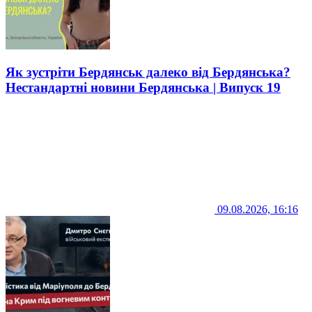
Як зустріти Бердянськ далеко від Бердянська?
Нестандартні новини Бердянська | Випуск 19
09.08.2026, 16:16