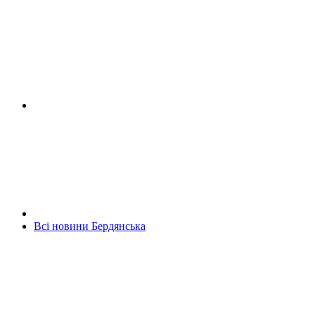
Всі новини Бердянська