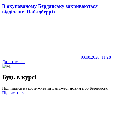
В окупованому Бердянську закриваються
відділення Вайлдберріз
03.08.2026, 11:28
Дивитись всі
Будь в курсі
Підпишись на щотижневий дайджест новин про Бердянськ
Підписатися