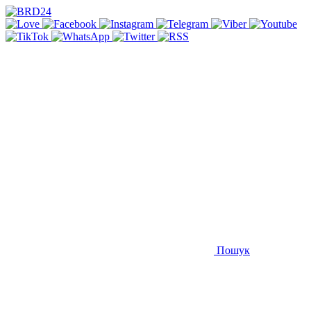
Пошук