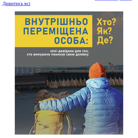
Дивитись всі