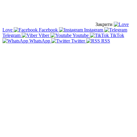
Закрити
Love
Facebook
Instagram
Telegram
Viber
Youtube
TikTok
WhatsApp
Twitter
RSS