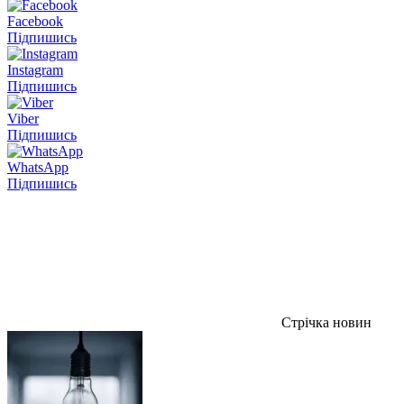
Facebook
Підпишись
Instagram
Підпишись
Viber
Підпишись
WhatsApp
Підпишись
Стрічка новин