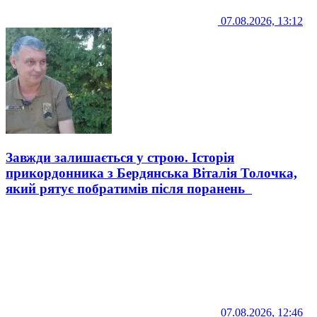
07.08.2026, 13:12
Завжди залишається у строю. Історія
прикордонника з Бердянська Віталія Толочка,
який рятує побратимів після поранень
07.08.2026, 12:46