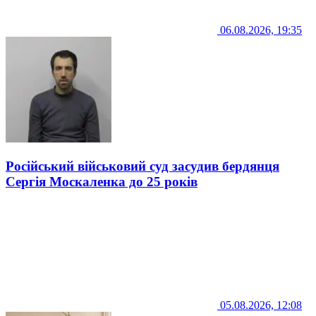
06.08.2026, 19:35
Російський військовий суд засудив бердянця
Сергія Москаленка до 25 років
05.08.2026, 12:08