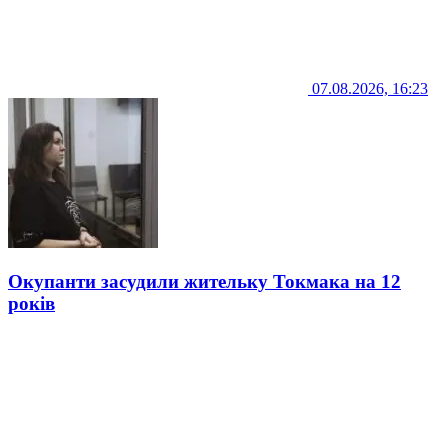
07.08.2026, 16:23
Окупанти засудили жительку Токмака на 12
років