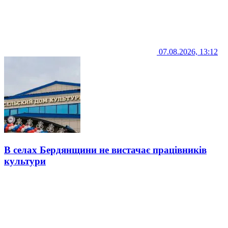
07.08.2026, 13:12
В селах Бердянщини не вистачає працівників
культури