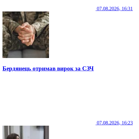
07.08.2026, 16:31
Бердянець отримав вирок за СЗЧ
07.08.2026, 16:23