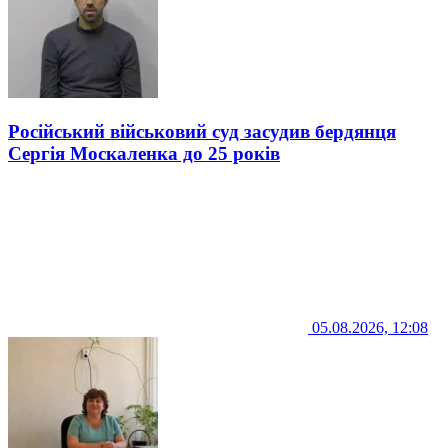
Російський військовий суд засудив бердянця
Сергія Москаленка до 25 років
05.08.2026, 12:08