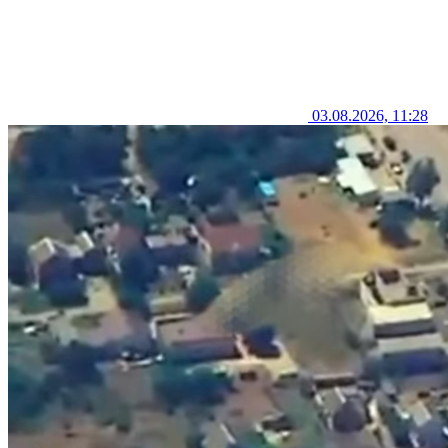
03.08.2026, 11:28