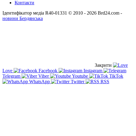
Контакти
Ідентифікатор медіа R40-01331
© 2010 - 2026 Brd24.com -
новини Бердянська
Закрити
Love
Facebook
Instagram
Telegram
Viber
Youtube
TikTok
WhatsApp
Twitter
RSS