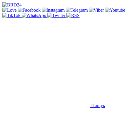
Пошук