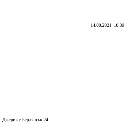
14.08.2021, 18:39
Джерело:
Бердянськ 24