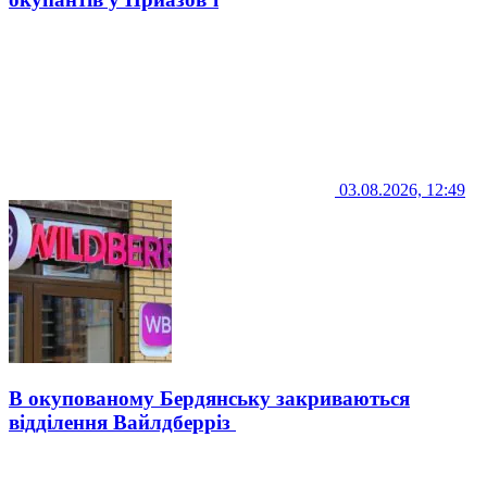
03.08.2026, 12:49
В окупованому Бердянську закриваються
відділення Вайлдберріз