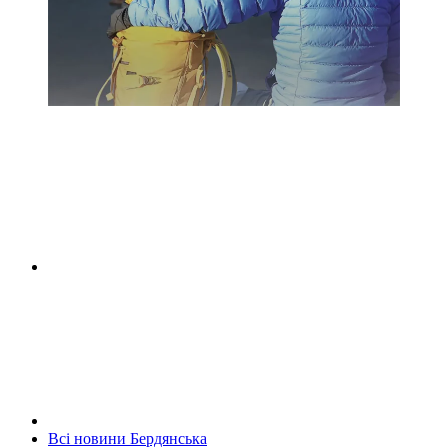
Всі новини Бердянська