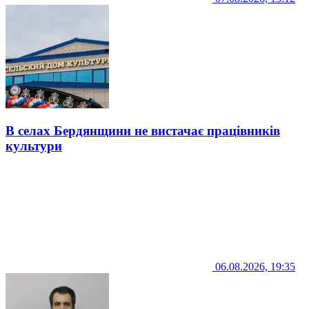
В селах Бердянщини не вистачає працівників
культури
06.08.2026, 19:35