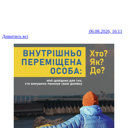
06.08.2026, 16:11
Дивитись всі