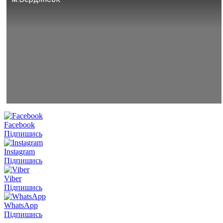
Facebook
Підпишись
Instagram
Підпишись
Viber
Підпишись
WhatsApp
Підпишись