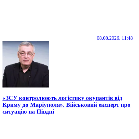
08.08.2026, 11:48
«ЗСУ контролюють логістику окупантів від
Криму до Маріуполя». Військовий експерт про
ситуацію на Півдні