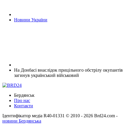
Новини України
На Донбасі внаслідок прицільного обстрілу окупантів
загинув український військовий
Бердянськ
Про нас
Контакти
Ідентифікатор медіа R40-01331
© 2010 - 2026 Brd24.com -
новини Бердянська