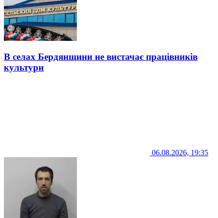
В селах Бердянщини не вистачає працівників
культури
06.08.2026, 19:35