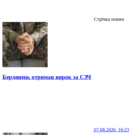
Стрічка новин
Бердянець отримав вирок за СЗЧ
07.08.2026, 16:23