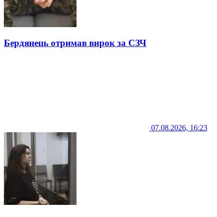
Бердянець отримав вирок за СЗЧ
07.08.2026, 16:23