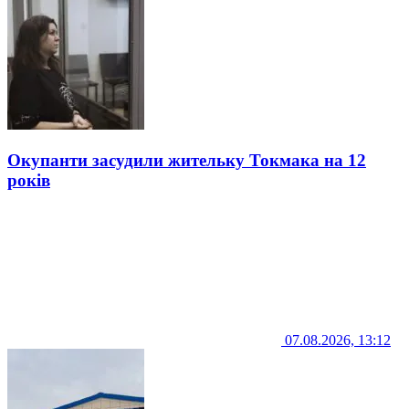
Окупанти засудили жительку Токмака на 12
років
07.08.2026, 13:12