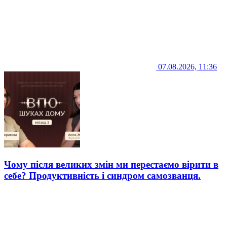
07.08.2026, 11:36
Чому після великих змін ми перестаємо вірити в
себе? Продуктивність і синдром самозванця.