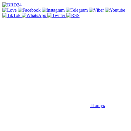
Пошук