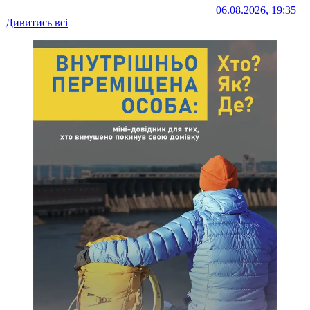
06.08.2026, 19:35
Дивитись всі