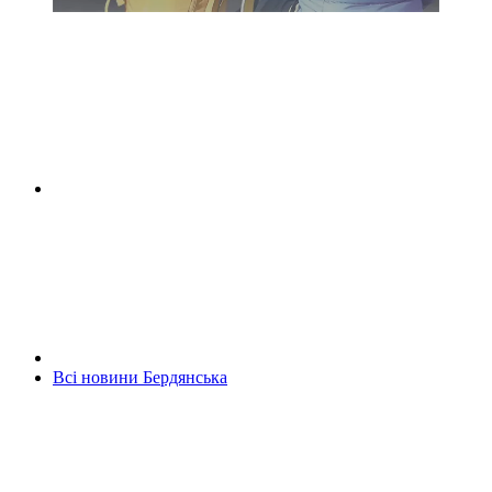
Всі новини Бердянська