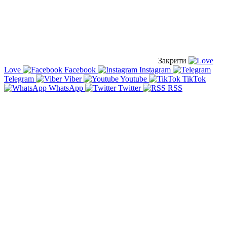
Закрити
Love
Facebook
Instagram
Telegram
Viber
Youtube
TikTok
WhatsApp
Twitter
RSS