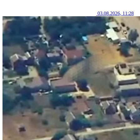
03.08.2026, 11:28