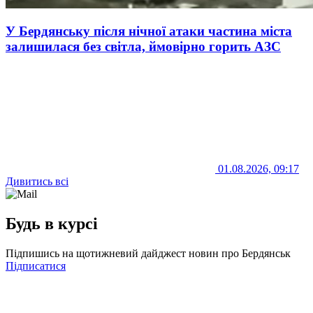
У Бердянську після нічної атаки частина міста
залишилася без світла, ймовірно горить АЗС
01.08.2026, 09:17
Дивитись всі
Будь в курсі
Підпишись на щотижневий дайджест новин про Бердянськ
Підписатися