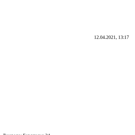
12.04.2021, 13:17