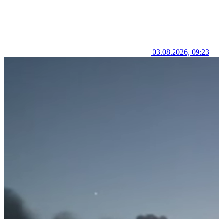
03.08.2026, 09:23