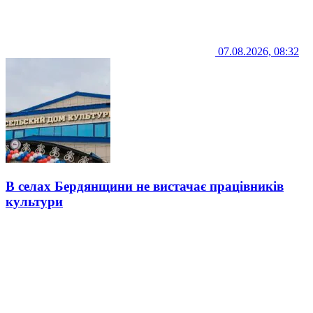
07.08.2026, 08:32
В селах Бердянщини не вистачає працівників
культури