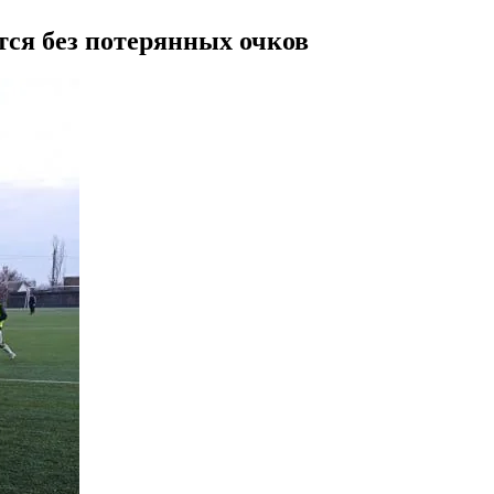
тся без потерянных очков