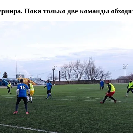
рнира. Пока только две команды обходя