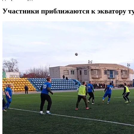
Участники приближаются к экватору ту