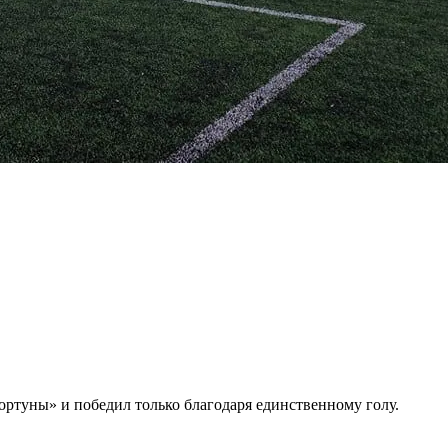
ртуны» и победил только благодаря единственному голу.