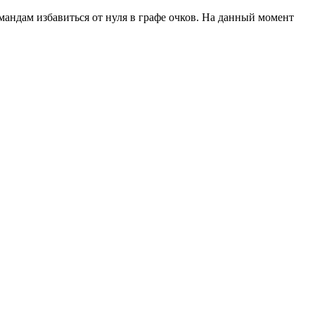
мандам избавиться от нуля в графе очков. На данный момент