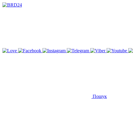
Пошук