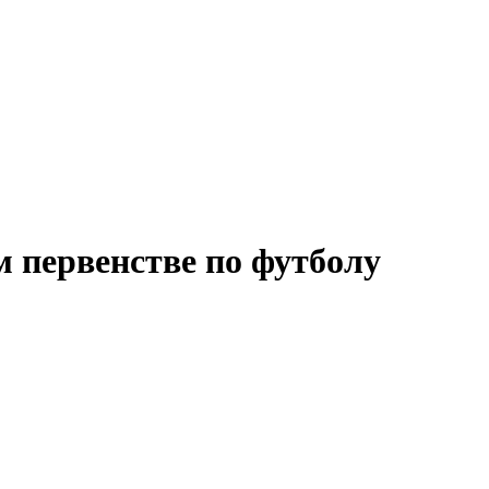
м первенстве по футболу