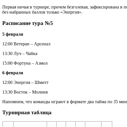
Первая ничья в турнире, причем безголевая, зафиксирована в 
без набранных баллов только «Энергия».
Расписание тура №5
5 февраля
12:00 Ветеран – Арсенал
13:30 Луч – Чайка
15:00 Фортуна – Азмол
6 февраля
12:00 Энергия – Шмитт
13:30 Восток – Молния
Напомним, что команды играют в формате два тайма по 35 мину
Турнирная таблица