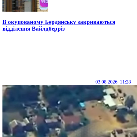
В окупованому Бердянську закриваються
відділення Вайлдберріз
03.08.2026, 11:28