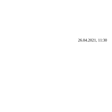
26.04.2021, 11:30