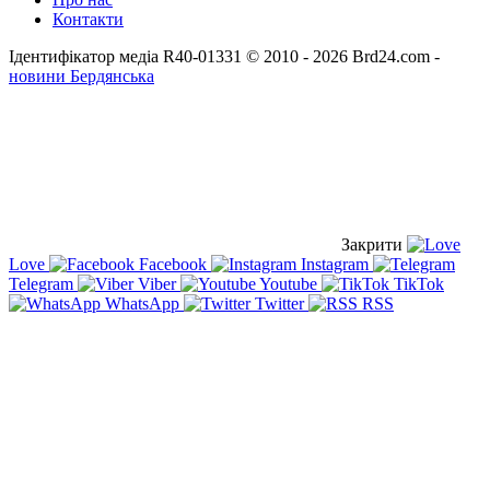
Контакти
Ідентифікатор медіа R40-01331
© 2010 - 2026 Brd24.com -
новини Бердянська
Закрити
Love
Facebook
Instagram
Telegram
Viber
Youtube
TikTok
WhatsApp
Twitter
RSS