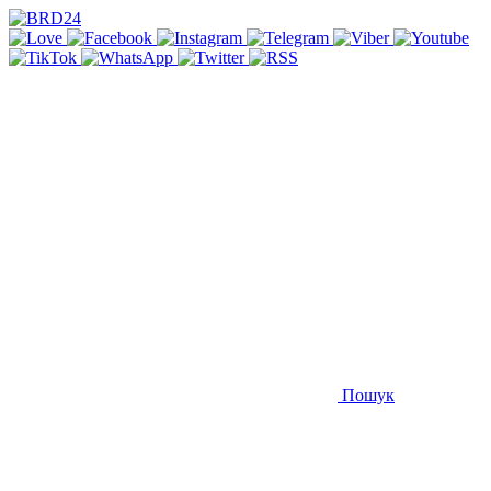
Пошук