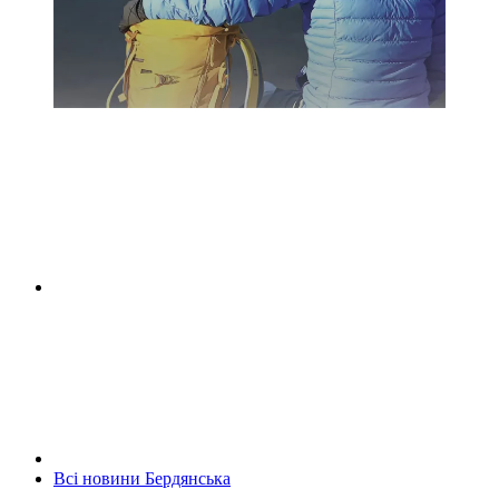
Всі новини Бердянська