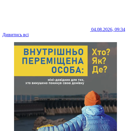
04.08.2026, 09:34
Дивитись всі