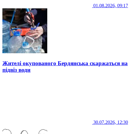
01.08.2026, 09:17
Жителі окупованого Бердянська скаржаться на
підвіз води
30.07.2026, 12:30