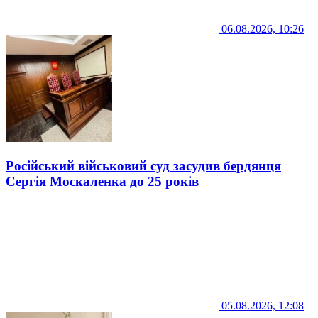
06.08.2026, 10:26
Російський військовий суд засудив бердянця
Сергія Москаленка до 25 років
05.08.2026, 12:08