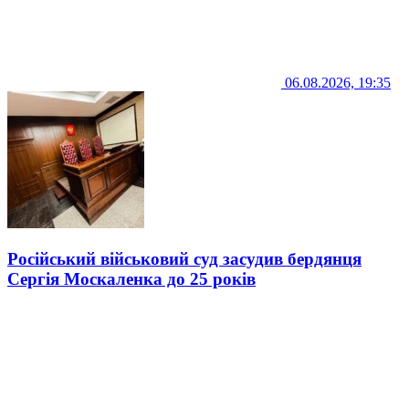
06.08.2026, 19:35
Російський військовий суд засудив бердянця
Сергія Москаленка до 25 років