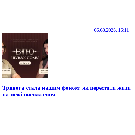
06.08.2026, 16:11
Тривога стала нашим фоном: як перестати жити
на межі виснаження