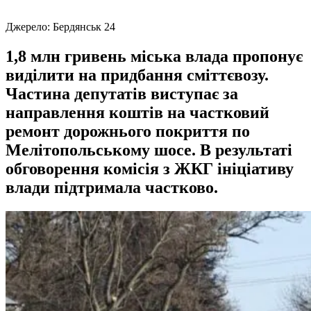
Джерело:
Бердянськ 24
1,8 млн гривень міська влада пропонує
виділити на придбання сміттєвозу.
Частина депутатів виступає за
направлення коштів на частковий
ремонт дорожнього покриття по
Мелітопольському шосе. В результаті
обговорення комісія з ЖКГ ініціативу
влади підтримала частково.