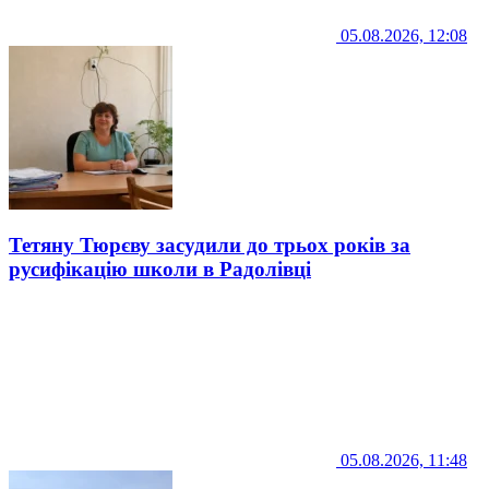
05.08.2026, 12:08
Тетяну Тюрєву засудили до трьох років за
русифікацію школи в Радолівці
05.08.2026, 11:48