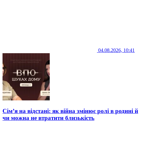
04.08.2026, 10:41
Сім’я на відстані: як війна змінює ролі в родині й
чи можна не втратити близькість