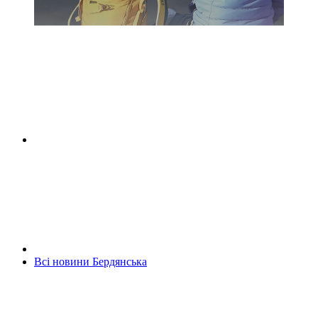
Всі новини Бердянська