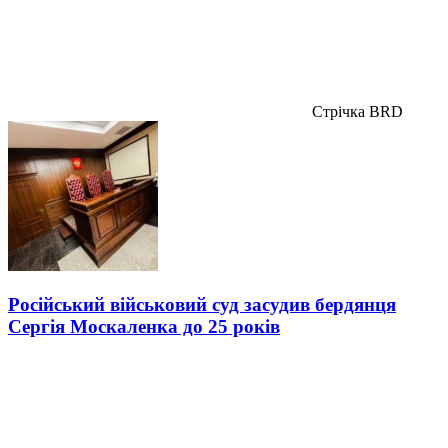
Стрічка BRD
Російський військовий суд засудив бердянця
Сергія Москаленка до 25 років