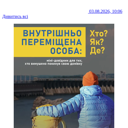
03.08.2026, 10:06
Дивитись всі