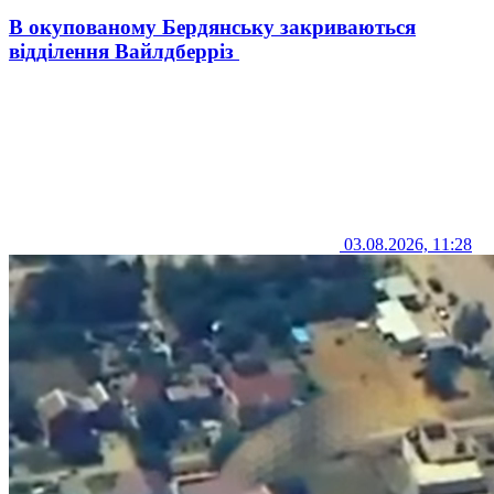
В окупованому Бердянську закриваються
відділення Вайлдберріз
03.08.2026, 11:28