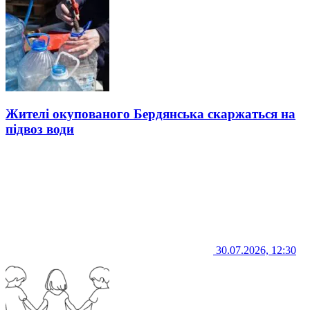
Жителі окупованого Бердянська скаржаться на
підвоз води
30.07.2026, 12:30