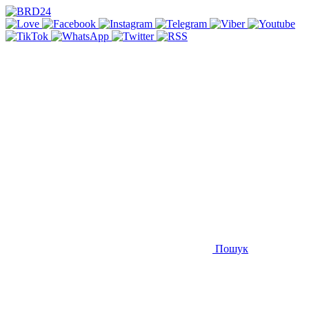
Пошук