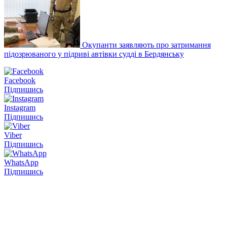
Окупанти заявляють про затримання
підозрюваного у підриві автівки судді в Бердянську
Facebook
Підпишись
Instagram
Підпишись
Viber
Підпишись
WhatsApp
Підпишись