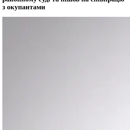
з окупантами