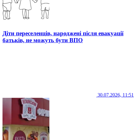
Діти переселенців, народжені після евакуації
батьків, не можуть бути ВПО
30.07.2026, 11:51