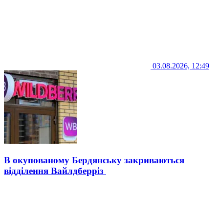
03.08.2026, 12:49
В окупованому Бердянську закриваються
відділення Вайлдберріз