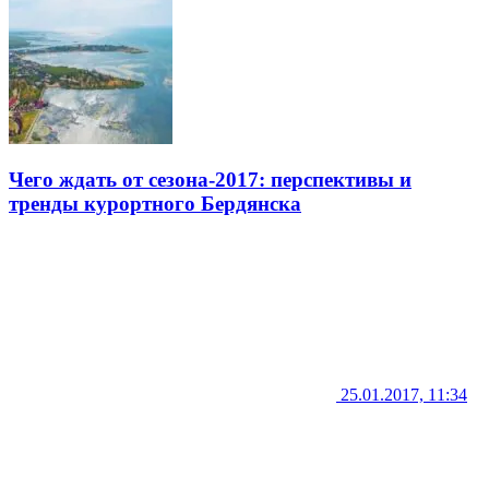
Чего ждать от сезона-2017: перспективы и
тренды курортного Бердянска
25.01.2017, 11:34