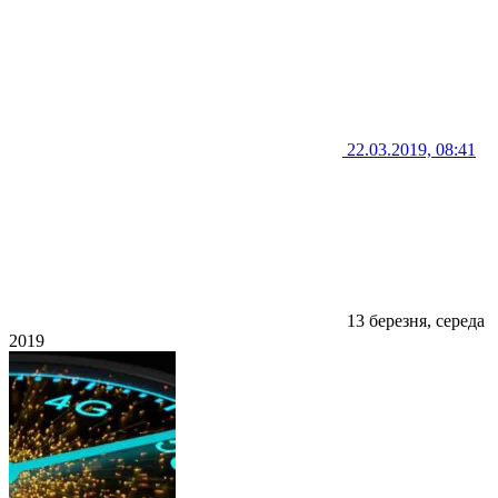
22.03.2019, 08:41
13 березня, середа
2019