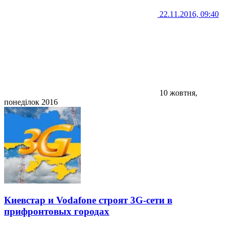
22.11.2016, 09:40
10 жовтня,
понеділок 2016
Киевстар и Vodafone строят 3G-сети в
прифронтовых городах