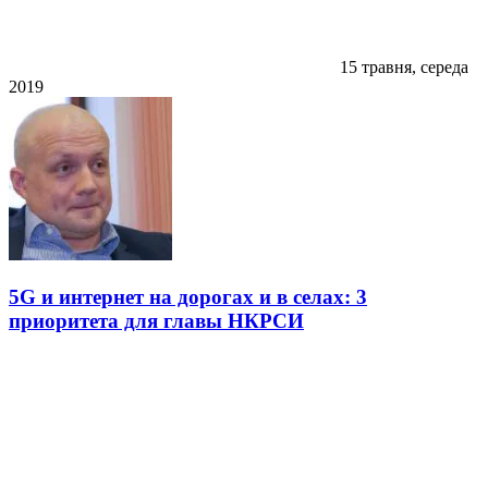
15 травня, середа
2019
5G и интернет на дорогах и в селах: 3
приоритета для главы НКРСИ