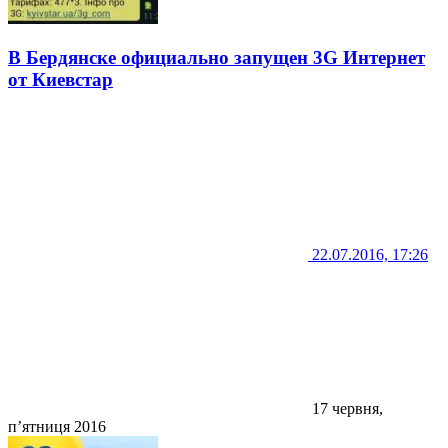
В Бердянске официально запущен 3G Интернет
от Киевстар
22.07.2016, 17:26
17 червня,
п’ятниця 2016