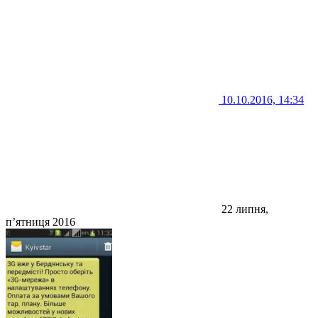
10.10.2016, 14:34
22 липня,
п’ятниця 2016