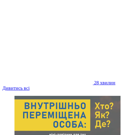
28 хвилин
Дивитись всі