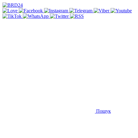
Пошук