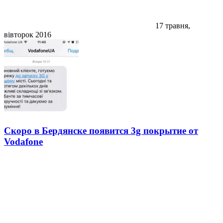
17 травня,
вівторок 2016
Скоро в Бердянске появится 3g покрытие от
Vodafone