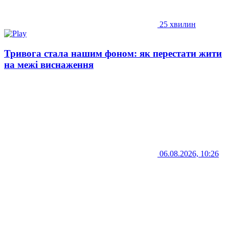
25 хвилин
Тривога стала нашим фоном: як перестати жити
на межі виснаження
06.08.2026, 10:26