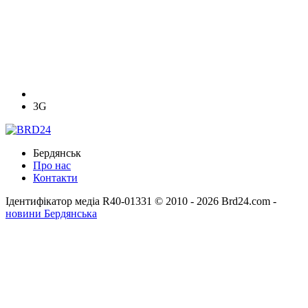
3G
Бердянськ
Про нас
Контакти
Ідентифікатор медіа R40-01331
© 2010 - 2026 Brd24.com -
новини Бердянська