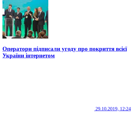
Оператори підписали угоду про покриття всієї
України інтернетом
29.10.2019, 12:24