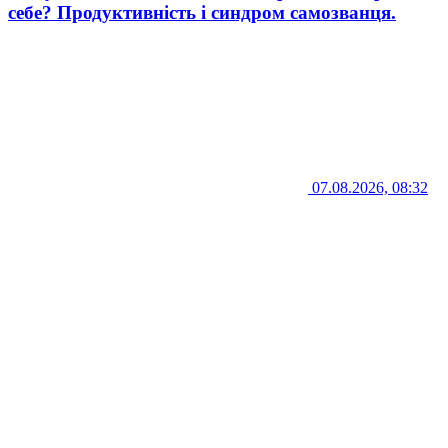
себе? Продуктивність і синдром самозванця.
07.08.2026, 08:32