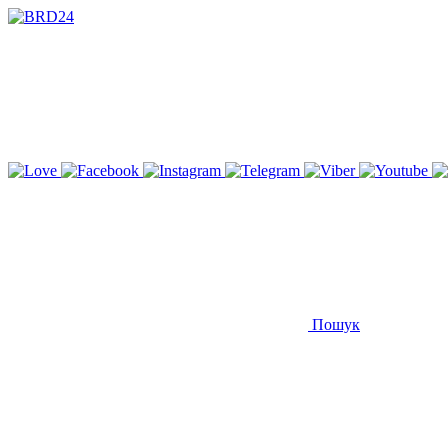
Пошук