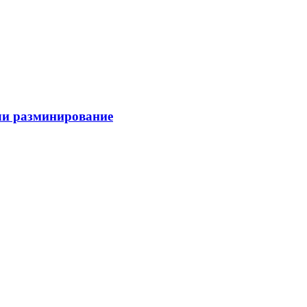
ли разминирование