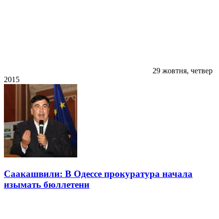
29 жовтня, четвер
2015
Саакашвили: В Одессе прокуратура начала
изымать бюллетени