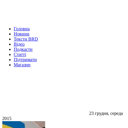
Головна
Новини
Тексти BRD
Відео
Подкасти
Статті
Підтримати
Магазин
23 грудня, середа
2015