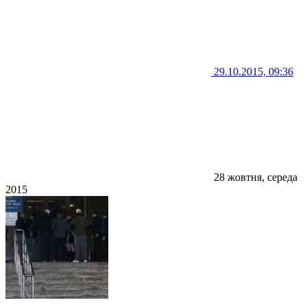
29.10.2015, 09:36
28 жовтня, середа
2015