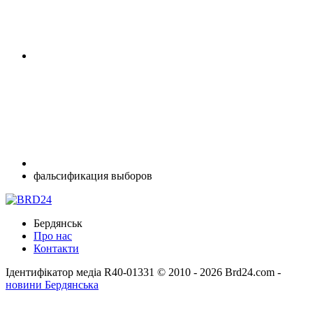
фальсификация выборов
Бердянськ
Про нас
Контакти
Ідентифікатор медіа R40-01331
© 2010 - 2026 Brd24.com -
новини Бердянська