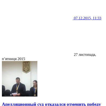
07.12.2015, 11:33
27 листопада,
п’ятниця 2015
Апелляционный суд отказался отменить победу