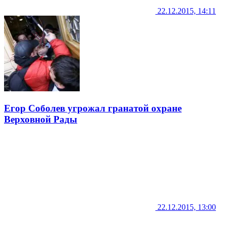
22.12.2015, 14:11
Егор Соболев угрожал гранатой охране
Верховной Рады
22.12.2015, 13:00