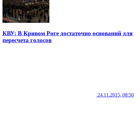
КВУ: В Кривом Роге достаточно оснований для
пересчета голосов
24.11.2015, 08:50