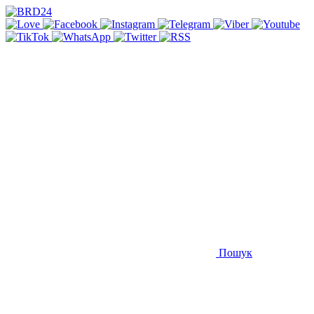
Пошук