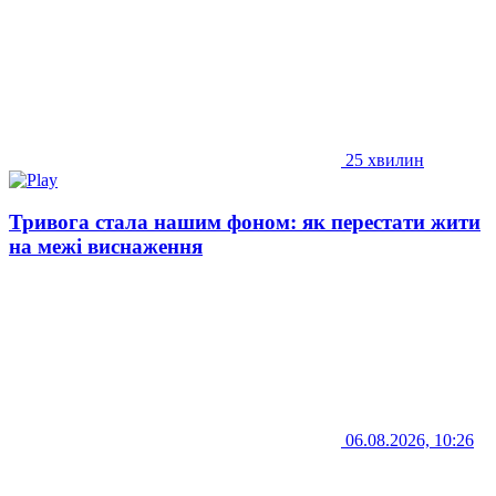
25 хвилин
Тривога стала нашим фоном: як перестати жити
на межі виснаження
06.08.2026, 10:26