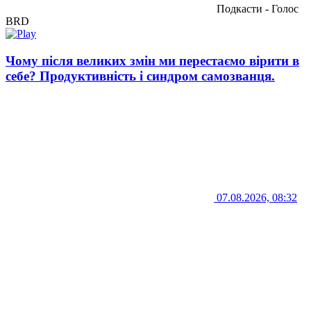
Подкасти - Голос
BRD
Чому після великих змін ми перестаємо вірити в
себе? Продуктивність і синдром самозванця.
07.08.2026, 08:32