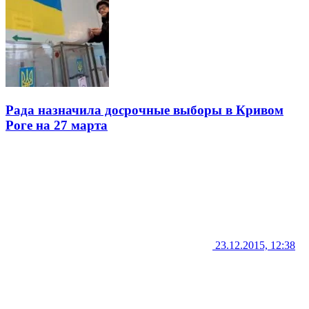
Рада назначила досрочные выборы в Кривом
Роге на 27 марта
23.12.2015, 12:38