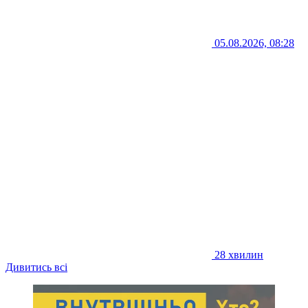
05.08.2026, 08:28
28 хвилин
Дивитись всі