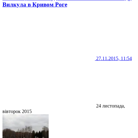
Вилкула в Кривом Роге
27.11.2015, 11:54
24 листопада,
вівторок 2015