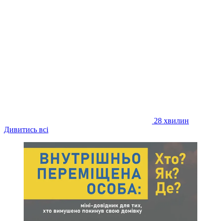
28 хвилин
Дивитись всі