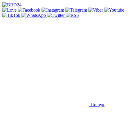
Пошук