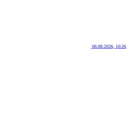
06.08.2026, 10:26