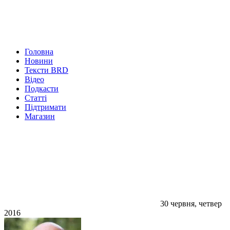
Головна
Новини
Тексти BRD
Відео
Подкасти
Статті
Підтримати
Магазин
30 червня, четвер
2016