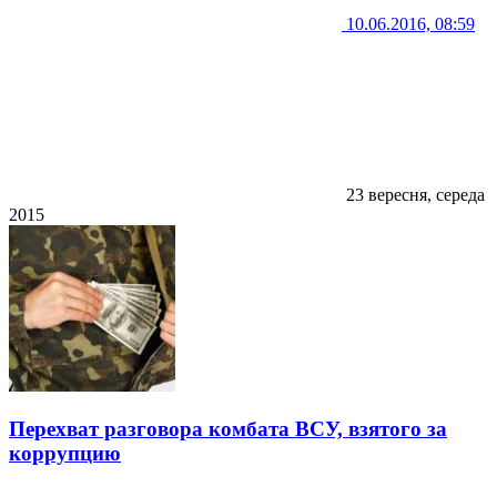
10.06.2016, 08:59
23 вересня, середа
2015
Перехват разговора комбата ВСУ, взятого за
коррупцию