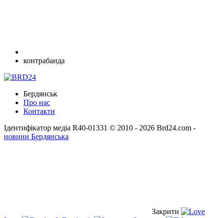
контрабанда
Бердянськ
Про нас
Контакти
Ідентифікатор медіа R40-01331
© 2010 - 2026 Brd24.com -
новини Бердянська
Закрити