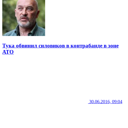
Тука обвинил силовиков в контрабанде в зоне
АТО
30.06.2016, 09:04