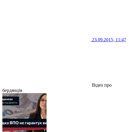
23.09.2015, 11:47
Відео про
бердянців