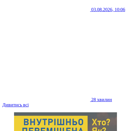
03.08.2026, 10:06
28 хвилин
Дивитись всі