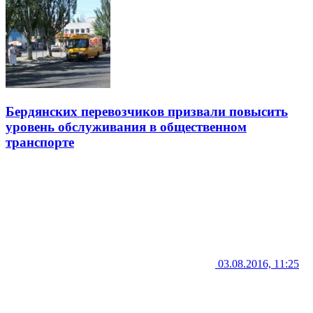
Бердянских перевозчиков призвали повысить
уровень обслуживания в общественном
транспорте
03.08.2016, 11:25