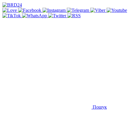
Пошук