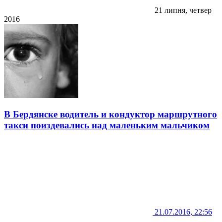
21 липня, четвер
2016
В Бердянске водитель и кондуктор маршрутного
такси поиздевались над маленьким мальчиком
21.07.2016, 22:56