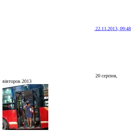
22.11.2013, 09:48
20 серпня,
вівторок 2013