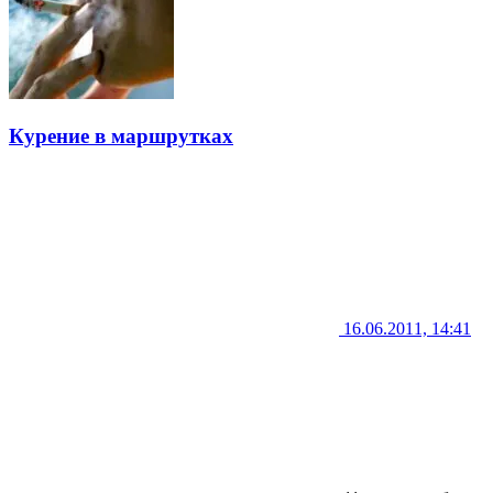
Курение в маршрутках
16.06.2011, 14:41