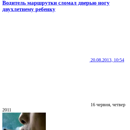
Водитель маршрутки сломал дверью ногу
двухлетнему ребенку
20.08.2013, 10:54
16 червня, четвер
2011