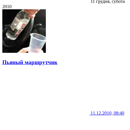
11 грудня, субота
2010
Пьяный маршрутчик
11.12.2010, 08:40