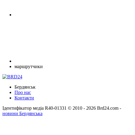
маршрутчики
Бердянськ
Про нас
Контакти
Ідентифікатор медіа R40-01331
© 2010 - 2026 Brd24.com -
новини Бердянська