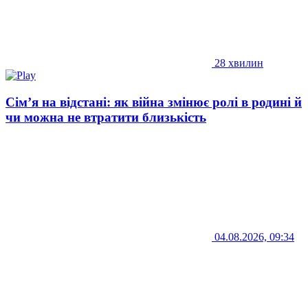
28 хвилин
Сім’я на відстані: як війна змінює ролі в родині й
чи можна не втратити близькість
04.08.2026, 09:34