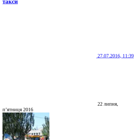
такси
27.07.2016, 11:39
22 липня,
п’ятниця 2016