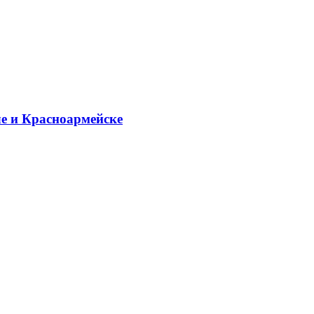
е и Красноармейске