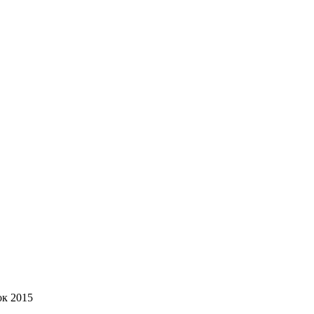
ок 2015