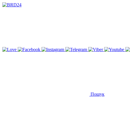
Пошук