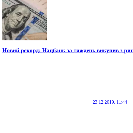
Новий рекорд: Нацбанк за тиждень викупив з рин
23.12.2019, 11:44