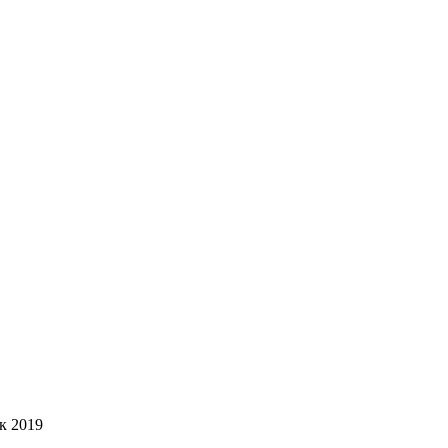
к 2019