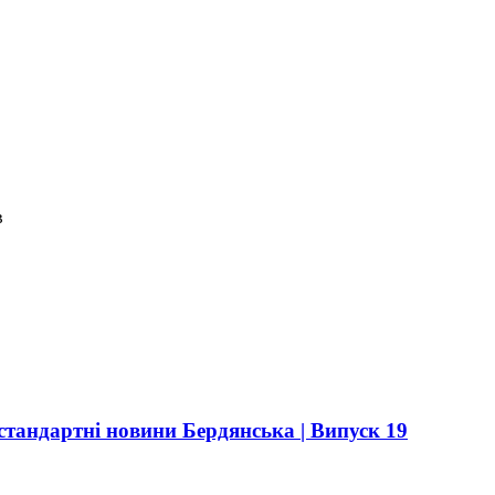
в
стандартні новини Бердянська | Випуск 19