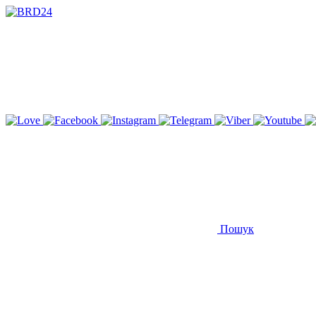
Пошук