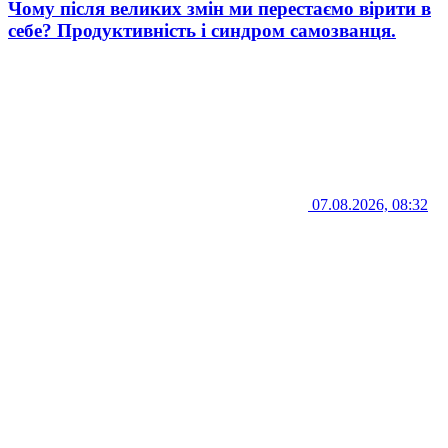
Чому після великих змін ми перестаємо вірити в
себе? Продуктивність і синдром самозванця.
07.08.2026, 08:32