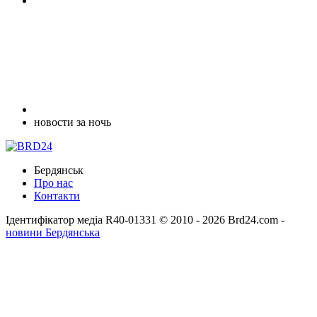
новости за ночь
Бердянськ
Про нас
Контакти
Ідентифікатор медіа R40-01331
© 2010 - 2026 Brd24.com -
новини Бердянська