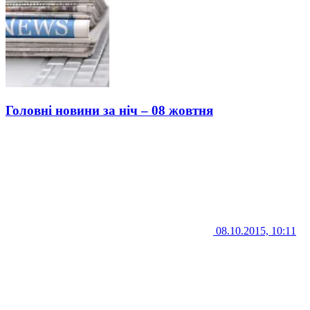
Головні новини за ніч – 08 жовтня
08.10.2015, 10:11