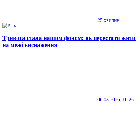
25 хвилин
Тривога стала нашим фоном: як перестати жити
на межі виснаження
06.08.2026, 10:26