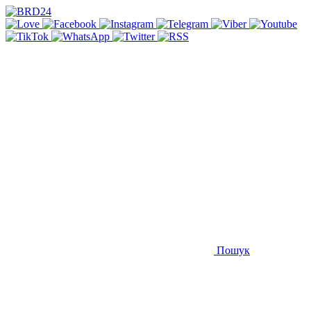
Пошук