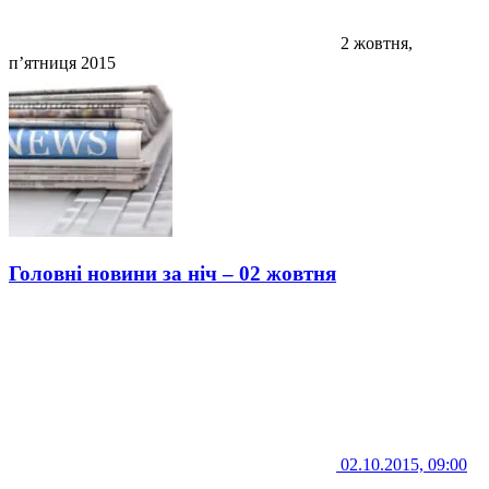
2 жовтня,
п’ятниця 2015
Головні новини за ніч – 02 жовтня
02.10.2015, 09:00