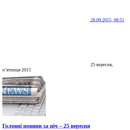
28.09.2015, 08:51
25 вересня,
п’ятниця 2015
Головні новини за ніч – 25 вересня