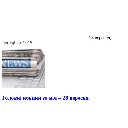
28 вересня,
понеділок 2015
Головні новини за ніч – 28 вересня