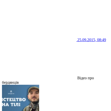
25.09.2015, 08:49
Відео про
бердянців