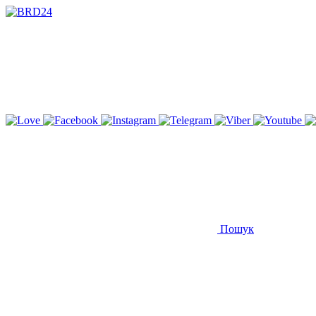
Пошук