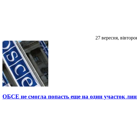
27 вересня, вівторо
ОБСЕ не смогла попасть еще на один участок лин