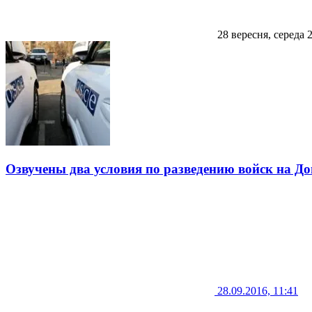
28 вересня, середа 
Озвучены два условия по разведению войск на До
28.09.2016, 11:41