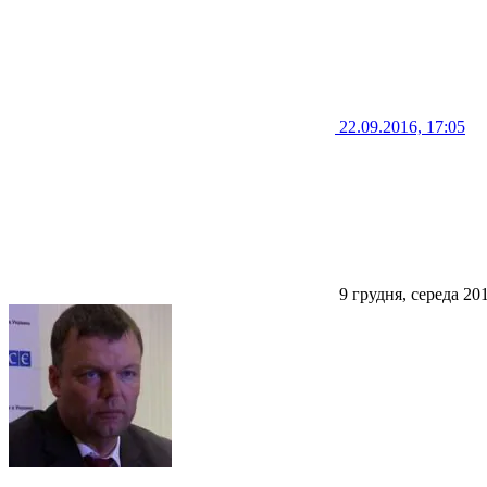
22.09.2016, 17:05
9 грудня, середа 20