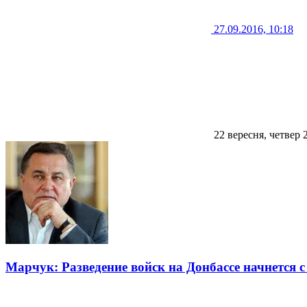
27.09.2016, 10:18
22 вересня, четвер 
Марчук: Разведение войск на Донбассе начнется 