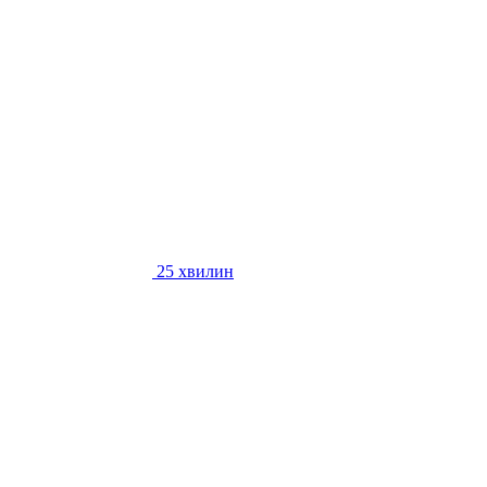
25 хвилин