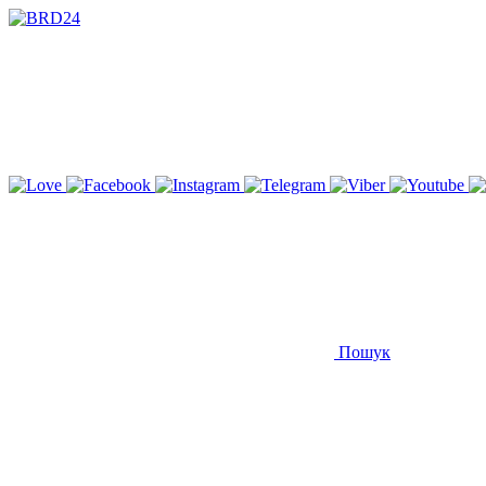
Пошук