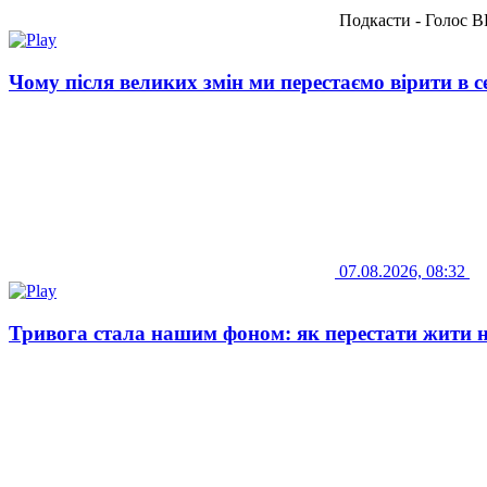
Подкасти - Голос 
Чому після великих змін ми перестаємо вірити в 
07.08.2026, 08:32
Тривога стала нашим фоном: як перестати жити 