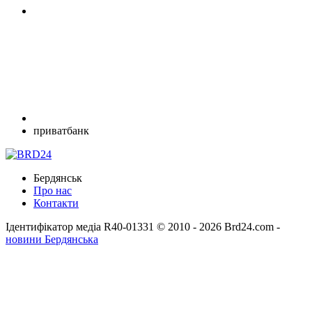
приватбанк
Бердянськ
Про нас
Контакти
Ідентифікатор медіа R40-01331
© 2010 - 2026 Brd24.com -
новини Бердянська