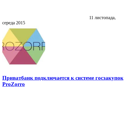
11 листопада,
середа 2015
Приватбанк подключается к системе госзакупок
ProZorro