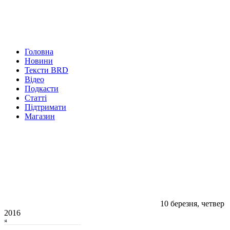
Головна
Новини
Тексти BRD
Відео
Подкасти
Статті
Підтримати
Магазин
10 березня, четвер
2016