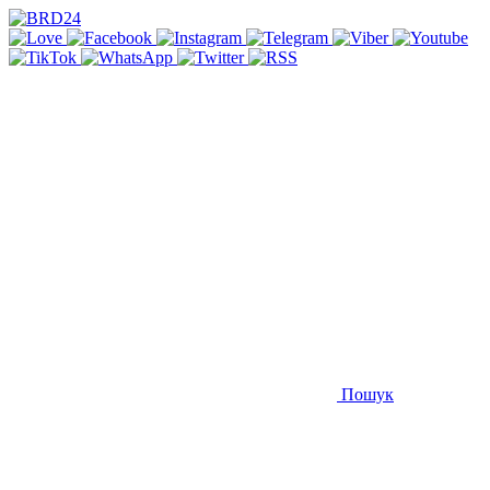
Пошук