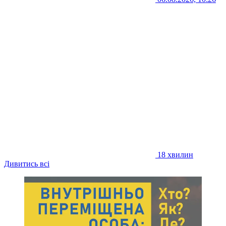
18 хвилин
Дивитись всі