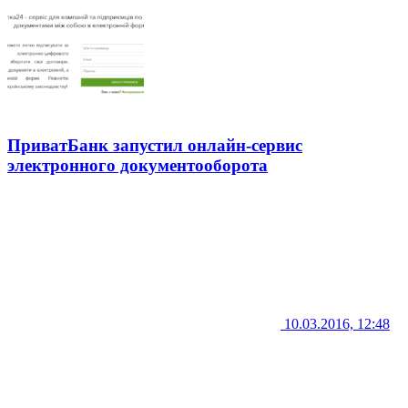
ПриватБанк запустил онлайн-сервис
электронного документооборота
10.03.2016, 12:48