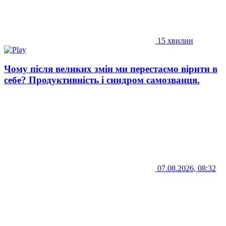
15 хвилин
Чому після великих змін ми перестаємо вірити в
себе? Продуктивність і синдром самозванця.
07.08.2026, 08:32