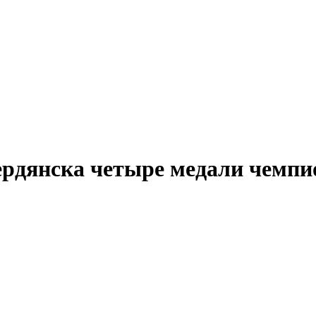
ердянска четыре медали чемпи