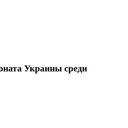
оната Украины среди