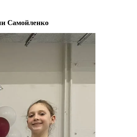
ии Самойленко