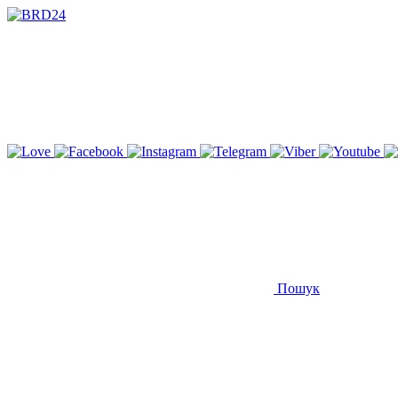
Пошук