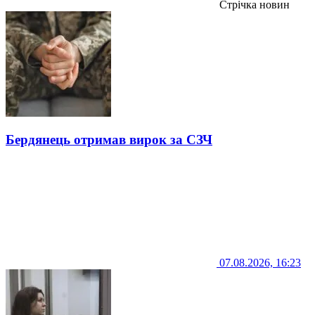
Стрічка новин
Бердянець отримав вирок за СЗЧ
07.08.2026, 16:23