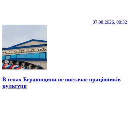
07.08.2026, 08:32
В селах Бердянщини не вистачає працівників
культури