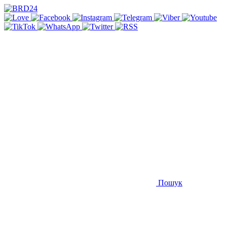
Пошук