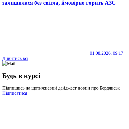
залишилася без світла, ймовірно горить АЗС
01.08.2026, 09:17
Дивитись всі
Будь в курсі
Підпишись на щотижневий дайджест новин про Бердянськ
Підписатися