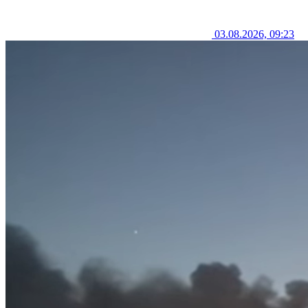
03.08.2026, 09:23