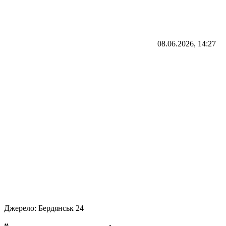
08.06.2026, 14:27
Джерело:
Бердянськ 24