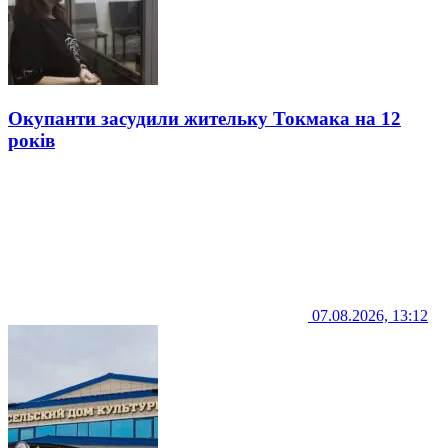
Окупанти засудили жительку Токмака на 12
років
07.08.2026, 13:12