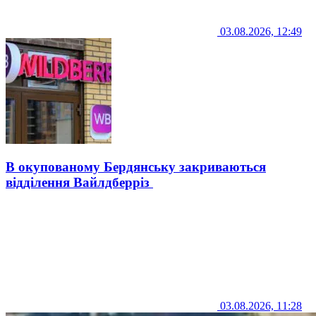
03.08.2026, 12:49
В окупованому Бердянську закриваються
відділення Вайлдберріз
03.08.2026, 11:28