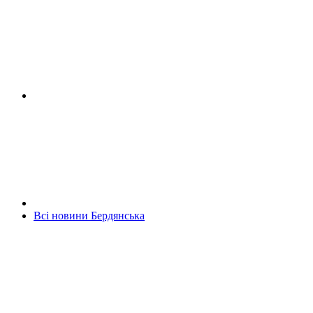
Всі новини Бердянська