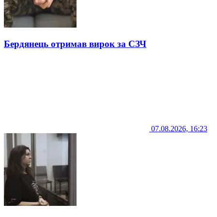
Бердянець отримав вирок за СЗЧ
07.08.2026, 16:23