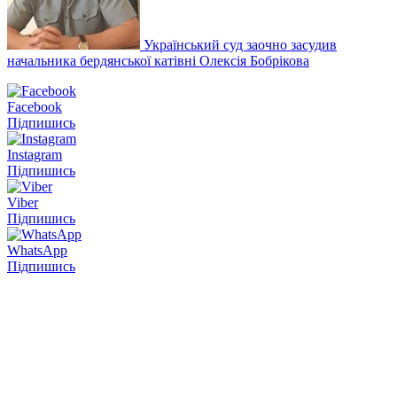
Український суд заочно засудив
начальника бердянської катівні Олексія Бобрікова
Facebook
Підпишись
Instagram
Підпишись
Viber
Підпишись
WhatsApp
Підпишись