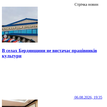
Стрічка новин
В селах Бердянщини не вистачає працівників
культури
06.08.2026, 19:35