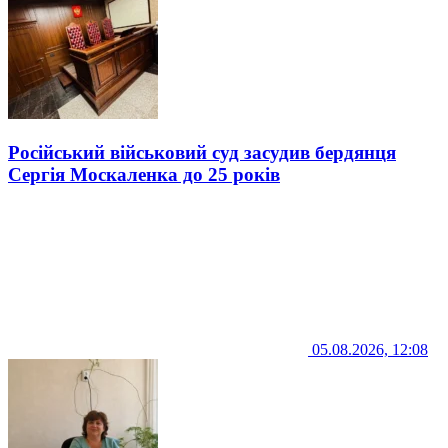
Російський військовий суд засудив бердянця
Сергія Москаленка до 25 років
05.08.2026, 12:08