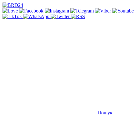
Пошук