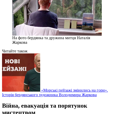
На фото бердянка та дружина митця Наталія
Жаркова
Читайте також
«Морські пейзажі змінились на гори».
Історія бердянського художника Володимира Жаркова
Війна, евакуація та порятунок
мистецтвом