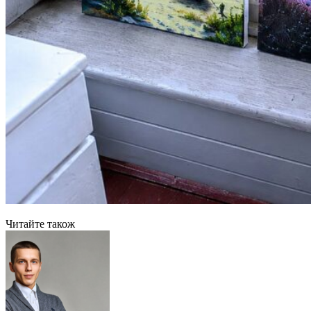
Читайте також