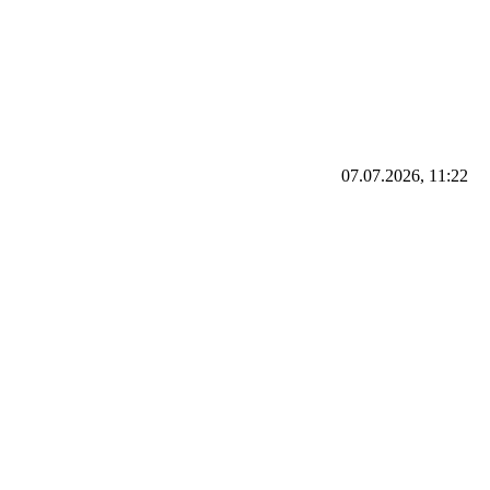
07.07.2026, 11:22