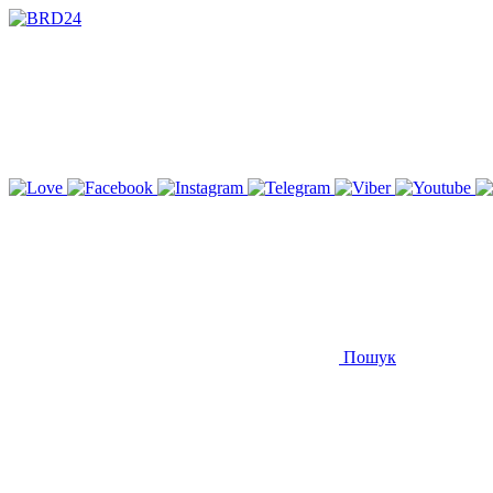
Пошук