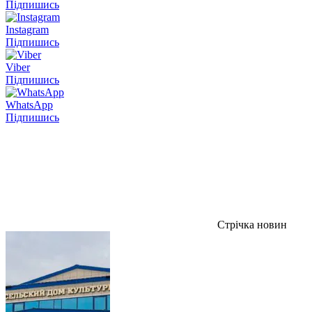
Підпишись
Instagram
Підпишись
Viber
Підпишись
WhatsApp
Підпишись
Стрічка новин