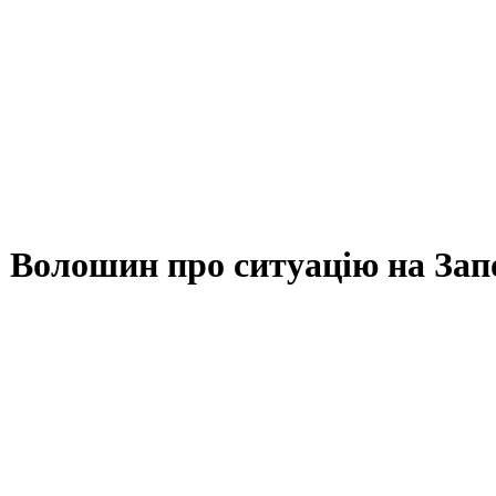
. Волошин про ситуацію на Зап