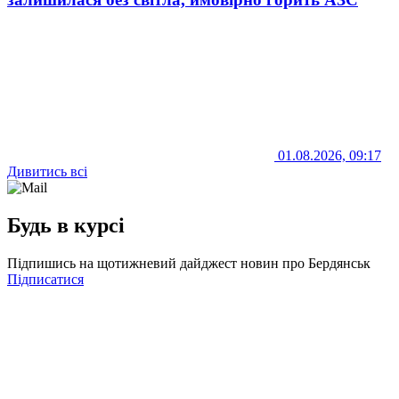
01.08.2026, 09:17
Дивитись всі
Будь в курсі
Підпишись на щотижневий дайджест новин про Бердянськ
Підписатися