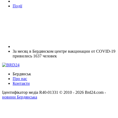
Події
За месяц в Бердянском центре вакцинации от COVID-19
привились 1637 человек
Бердянськ
Про нас
Контакти
Ідентифікатор медіа R40-01331
© 2010 - 2026 Brd24.com -
новини Бердянська