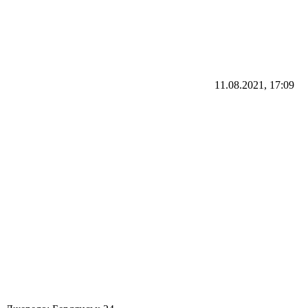
11.08.2021, 17:09