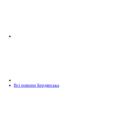
Всі новини Бердянська