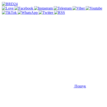
Пошук