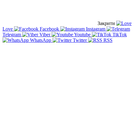
Закрити
Love
Facebook
Instagram
Telegram
Viber
Youtube
TikTok
WhatsApp
Twitter
RSS