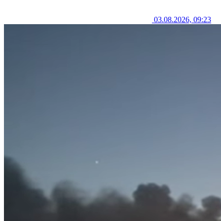
03.08.2026, 09:23