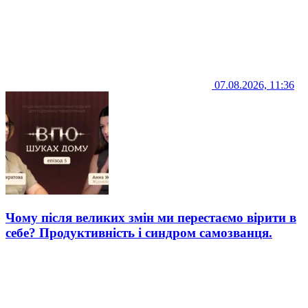
07.08.2026, 11:36
Чому після великих змін ми перестаємо вірити в
себе? Продуктивність і синдром самозванця.