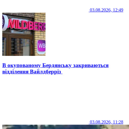
03.08.2026, 12:49
В окупованому Бердянську закриваються
відділення Вайлдберріз
03.08.2026, 11:28