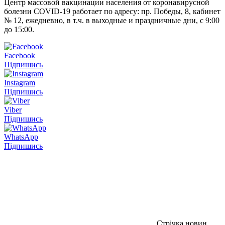
Центр массовой вакцинации населения от коронавирусной
болезни COVID-19 работает по адресу: пр. Победы, 8, кабинет
№ 12, ежедневно, в т.ч. в выходные и праздничные дни, с 9:00
до 15:00.
Facebook
Підпишись
Instagram
Підпишись
Viber
Підпишись
WhatsApp
Підпишись
Стрічка новин