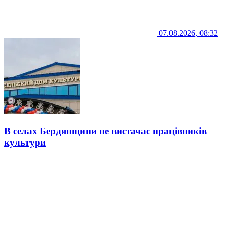
07.08.2026, 08:32
В селах Бердянщини не вистачає працівників
культури