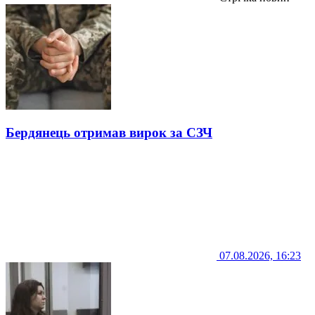
Бердянець отримав вирок за СЗЧ
07.08.2026, 16:23