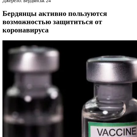
Джерело:
Бердянськ 24
Бердянцы активно пользуются
возможностью защититься от
коронавируса