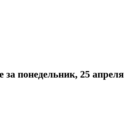
 за понедельник, 25 апреля