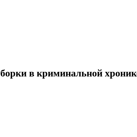
борки в криминальной хронике