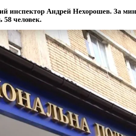
й инспектор Андрей Нехорошев. За мин
 58 человек.