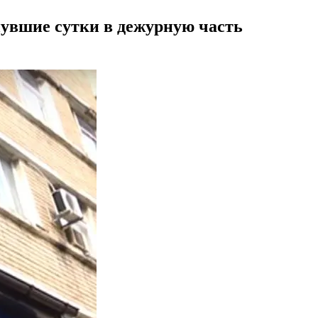
увшие сутки в дежурную часть