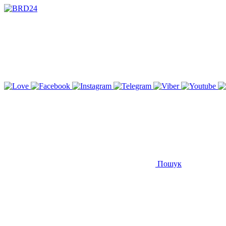
Пошук