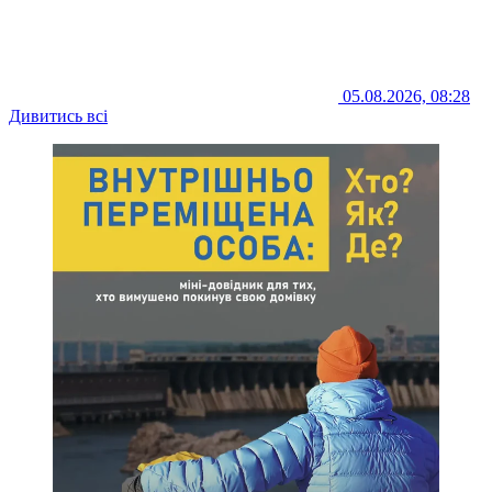
05.08.2026, 08:28
Дивитись всі