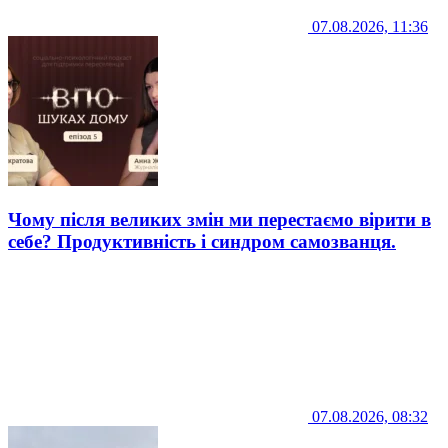
07.08.2026, 11:36
Чому після великих змін ми перестаємо вірити в
себе? Продуктивність і синдром самозванця.
07.08.2026, 08:32