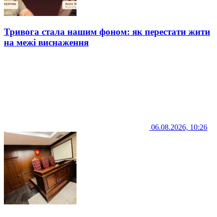
Тривога стала нашим фоном: як перестати жити
на межі виснаження
06.08.2026, 10:26