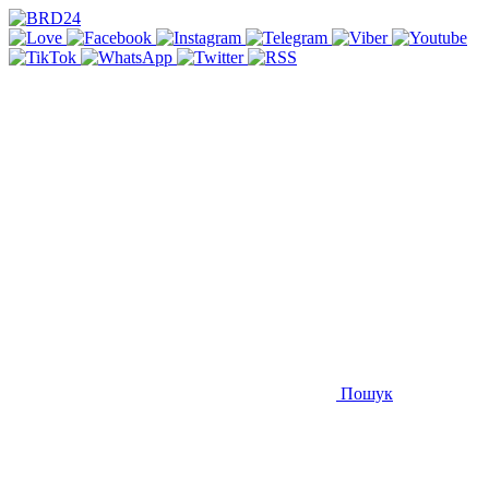
Пошук