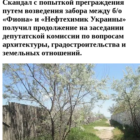
Скандал с попыткой преграждения
путем возведения забора между б/о
«Фиона» и «Нефтехимик Украины»
получил продолжение на заседании
депутатской комиссии по вопросам
архитектуры, градостроительства и
земельных отношений.