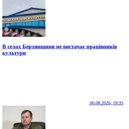
В селах Бердянщини не вистачає працівників
культури
06.08.2026, 19:35