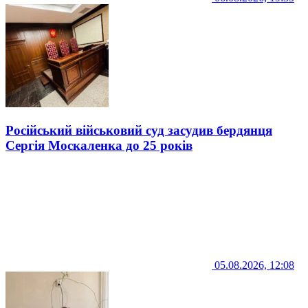
Російський військовий суд засудив бердянця
Сергія Москаленка до 25 років
05.08.2026, 12:08