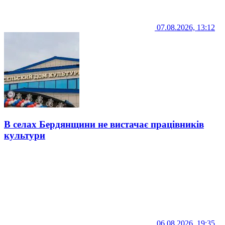
07.08.2026, 13:12
В селах Бердянщини не вистачає працівників
культури
06.08.2026, 19:35