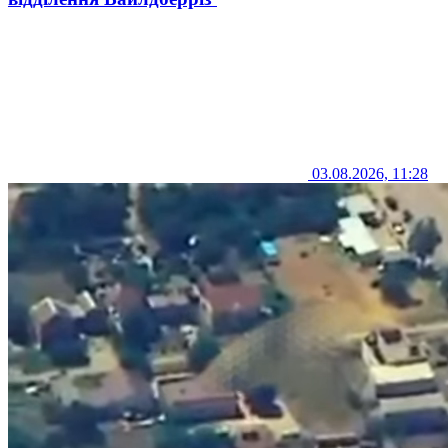
03.08.2026, 11:28