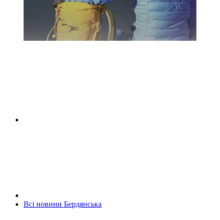
Всі новини Бердянська