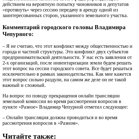
действием на вероятную попытку чиновников и депутатов
«протянуть» через сессию передачу в аренду одной из
заинтересованных сторон, указанного земельного участка.
Комментарий городского головы Владимира
Чепурного:
– Я не считаю, что этот конфликт между общественностью и
города и частной структуры. Это конфликт двух субъектов
предпринимательской деятельности. У нас есть заявления от
2-х организаций, после инвентаризации земли будем решать
этот вопрос на сессии городского совета. Все будет решаться
исключительно в рамках законодательства. Как мне кажется
этот вопрос сильно раздули, на самом же деле он не такой
важный и сложный.
На вопрос по поводу прекращения онлайн трансляции
земельной комиссии во время рассмотрения вопросов в
пункте «Разное» Владимир Чепурной отметил следующее:
– Онлайн трансляция должна проводиться и во время
рассмотрения вопросов в «Разном».
Читайте также: