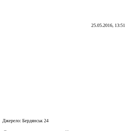
25.05.2016, 13:51
Джерело:
Бердянськ 24